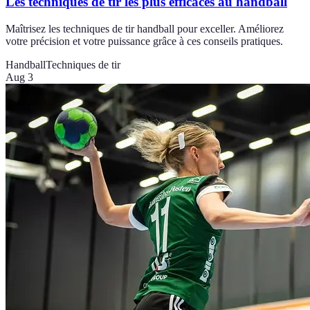
Les techniques de tir les plus efficaces au handball
Maîtrisez les techniques de tir handball pour exceller. Améliorez
votre précision et votre puissance grâce à ces conseils pratiques.
Handball
Techniques de tir
Aug 3