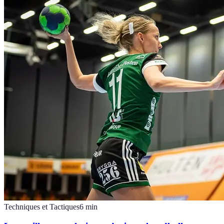
Techniques et Tactiques
6
min