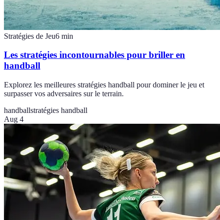
Stratégies de Jeu
6
min
Les stratégies incontournables pour briller en
handball
Explorez les meilleures stratégies handball pour dominer le jeu et
surpasser vos adversaires sur le terrain.
handball
stratégies handball
Aug 4