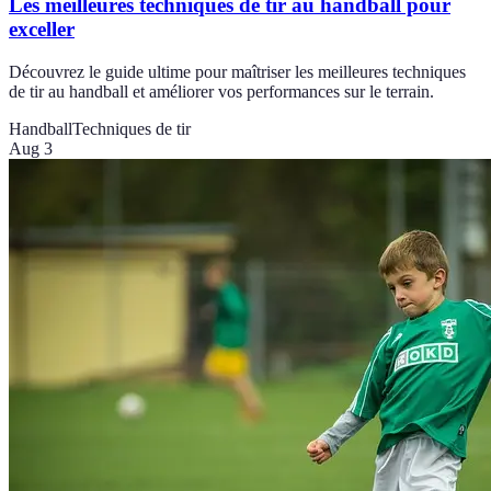
Les meilleures techniques de tir au handball pour
exceller
Découvrez le guide ultime pour maîtriser les meilleures techniques
de tir au handball et améliorer vos performances sur le terrain.
Handball
Techniques de tir
Aug 3