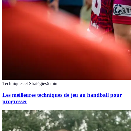
Techniques et Stratégies
6
min
Les meilleures techniques de jeu au handball pour
progresser