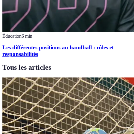
Éducation
6
min
Les différentes positions au handball : rôles et
responsabilités
Tous les articles