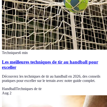
Techniques
6
min
Les meilleures techniques de tir au handball pour
exceller
Découvrez les techniques de tir au handball en 2026, des conseils
pratiques pour exceller sur le terrain avec notre guide complet.
Handball
Techniques de tir
Aug 2