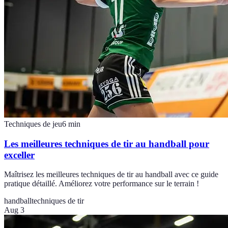
Techniques de jeu
6
min
Les meilleures techniques de tir au handball pour
exceller
Maîtrisez les meilleures techniques de tir au handball avec ce guide
pratique détaillé. Améliorez votre performance sur le terrain !
handball
techniques de tir
Aug 3