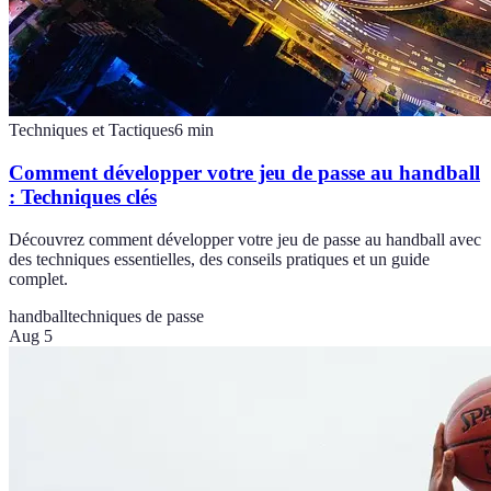
Techniques et Tactiques
6
min
Comment développer votre jeu de passe au handball
: Techniques clés
Découvrez comment développer votre jeu de passe au handball avec
des techniques essentielles, des conseils pratiques et un guide
complet.
handball
techniques de passe
Aug 5