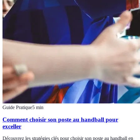
Guide Pratique
5
min
Comment choisir son poste au handball pour
exceller
Découvrez les stratégies clés pour choisir son poste au handball en