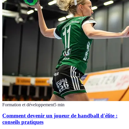
Formation et développement
5
min
Comment devenir un joueur de handball d'élite :
conseils pratiques