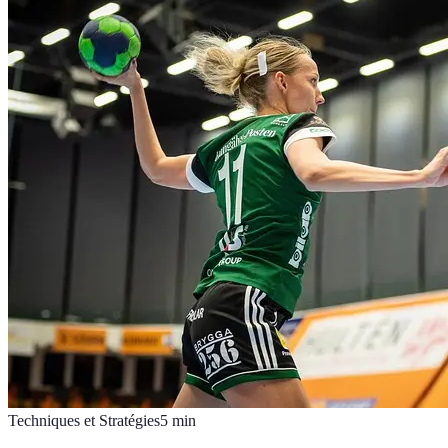
Techniques et Stratégies
5
min