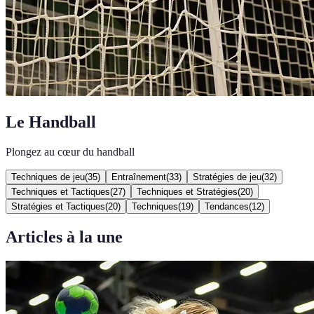
Le Handball
Plongez au cœur du handball
Techniques de jeu
(
35
)
Entraînement
(
33
)
Stratégies de jeu
(
32
)
Techniques et Tactiques
(
27
)
Techniques et Stratégies
(
20
)
Stratégies et Tactiques
(
20
)
Techniques
(
19
)
Tendances
(
12
)
Articles à la une