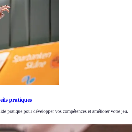
eils pratiques
uide pratique pour développer vos compétences et améliorer votre jeu.