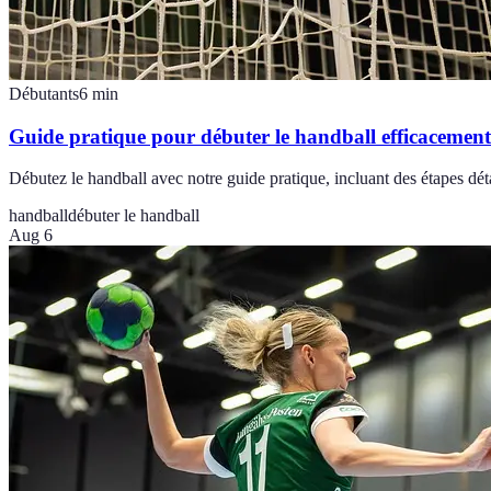
Débutants
6
min
Guide pratique pour débuter le handball efficacement
Débutez le handball avec notre guide pratique, incluant des étapes déta
handball
débuter le handball
Aug 6