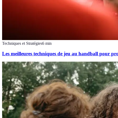
Techniques et Stratégies
6
min
Les meilleures techniques de jeu au handball pour pr