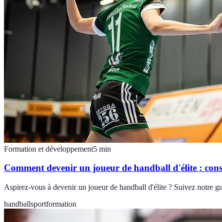
Formation et développement
5
min
Comment devenir un joueur de handball d'élite : cons
Aspirez-vous à devenir un joueur de handball d'élite ? Suivez notre g
handball
sport
formation