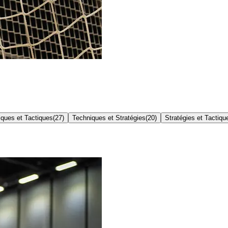
ques et Tactiques
(
27
)
Techniques et Stratégies
(
20
)
Stratégies et Tactiqu