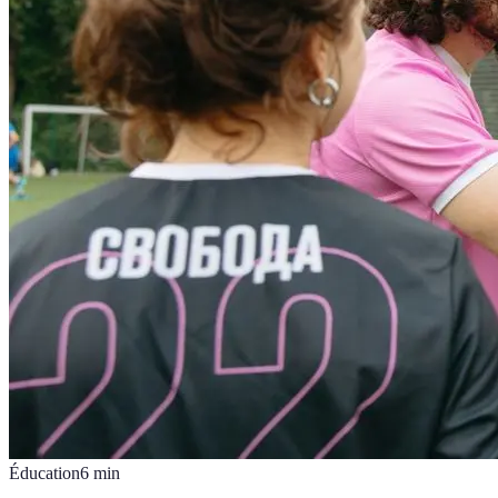
Éducation
6
min