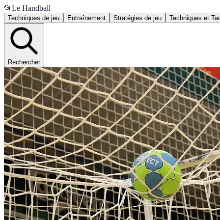
📂
Le Handball
Techniques de jeu
Entraînement
Stratégies de jeu
Techniques et Ta
Rechercher