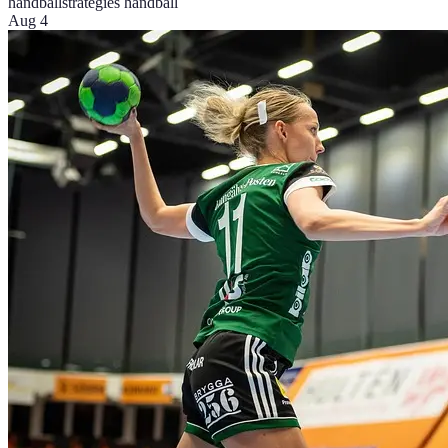
handball
stratégies handball
Aug 4