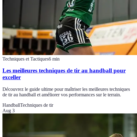
Techniques et Tactiques
6
min
Les meilleures techniques de tir au handball pour
exceller
Découvrez le guide ultime pour maîtriser les meilleures techniques
de tir au handball et améliorer vos performances sur le terrain.
Handball
Techniques de tir
Aug 3