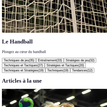
Le Handball
Plongez au cœur du handball
Techniques de jeu
(
35
)
Entraînement
(
33
)
Stratégies de jeu
(
32
)
Techniques et Tactiques
(
27
)
Stratégies et Tactiques
(
20
)
Techniques et Stratégies
(
19
)
Techniques
(
19
)
Tendances
(
12
)
Articles à la une