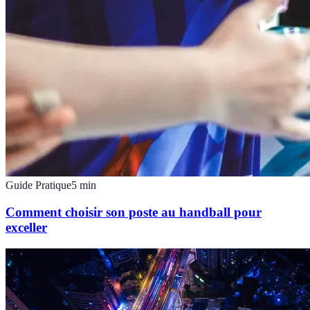
Guide Pratique
5
min
Comment choisir son poste au handball pour
exceller