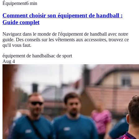
Équipement
6
min
Comment choisir son équipement de handball :
Guide complet
Naviguez dans le monde de l'équipement de handball avec notre
guide. Des conseils sur les vêtements aux accessoires, trouvez ce
qu'il vous faut.
équipement de handball
sac de sport
Aug 4