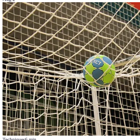
Techniques
6
min