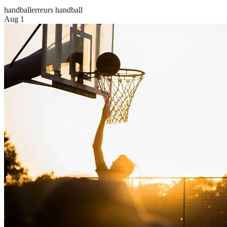
handball
erreurs handball
Aug 1