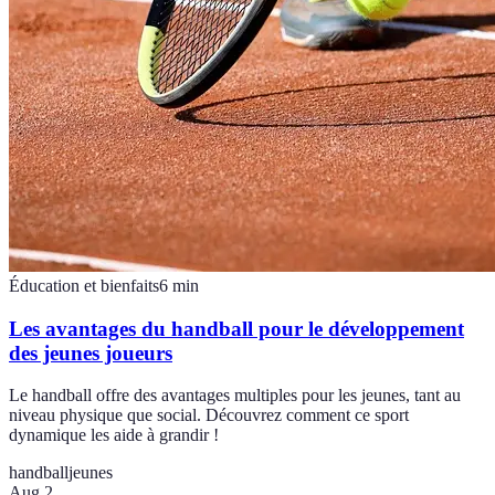
Éducation et bienfaits
6
min
Les avantages du handball pour le développement
des jeunes joueurs
Le handball offre des avantages multiples pour les jeunes, tant au
niveau physique que social. Découvrez comment ce sport
dynamique les aide à grandir !
handball
jeunes
Aug 2