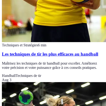
Techniques et Stratégies
6
min
Les techniques de tir les plus efficaces au handball
Maîtrisez les techniques de tir handball pour exceller. Améliorez
votre précision et votre puissance grâce à ces conseils pratiques.
Handball
Techniques de tir
Aug 3