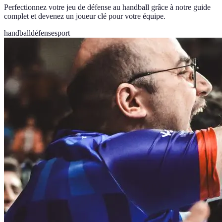
Perfectionnez votre jeu de défense au handball grâce à notre guide
complet et devenez un joueur clé pour votre équipe.
handball
défense
sport