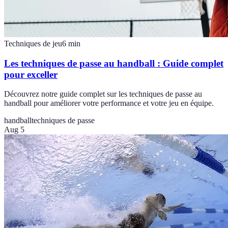
Techniques de jeu
6
min
Les techniques de passe au handball : Guide complet
pour exceller
Découvrez notre guide complet sur les techniques de passe au
handball pour améliorer votre performance et votre jeu en équipe.
handball
techniques de passe
Aug 5