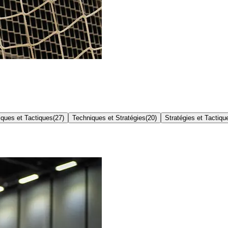
ques et Tactiques
(
27
)
Techniques et Stratégies
(
20
)
Stratégies et Tactiqu