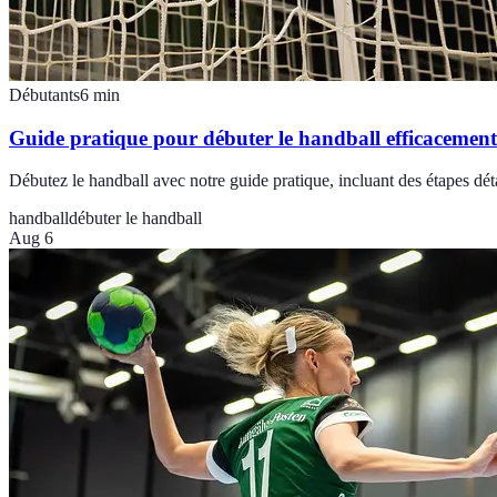
Débutants
6
min
Guide pratique pour débuter le handball efficacement
Débutez le handball avec notre guide pratique, incluant des étapes déta
handball
débuter le handball
Aug 6