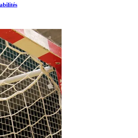
abilités