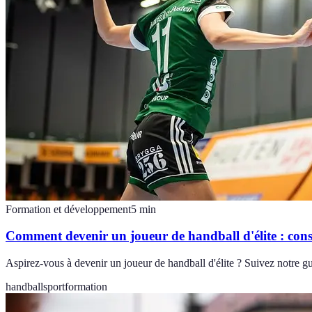
Formation et développement
5
min
Comment devenir un joueur de handball d'élite : cons
Aspirez-vous à devenir un joueur de handball d'élite ? Suivez notre g
handball
sport
formation