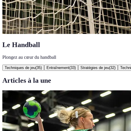
Le Handball
Plongez au cœur du handball
Techniques de jeu
(
35
)
Entraînement
(
33
)
Stratégies de jeu
(
32
)
Techni
Articles à la une