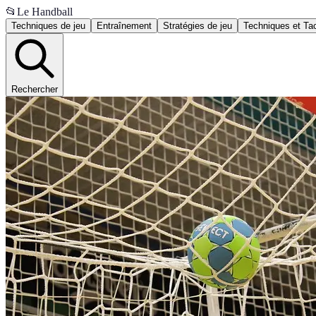
📂
Le Handball
Techniques de jeu
Entraînement
Stratégies de jeu
Techniques et Ta
Rechercher