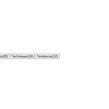
es
(
20
)
Techniques
(
19
)
Tendances
(
12
)