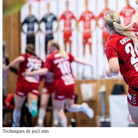
Techniques de jeu
5
min