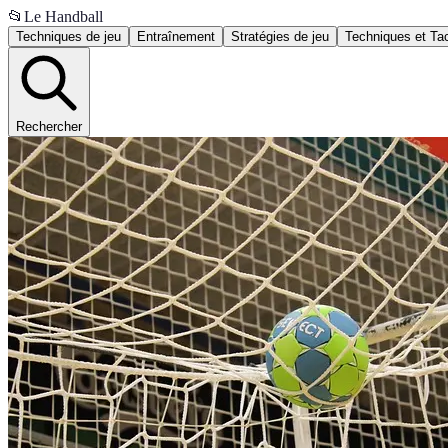
📂
Le Handball
Techniques de jeu
Entraînement
Stratégies de jeu
Techniques et Ta
Rechercher