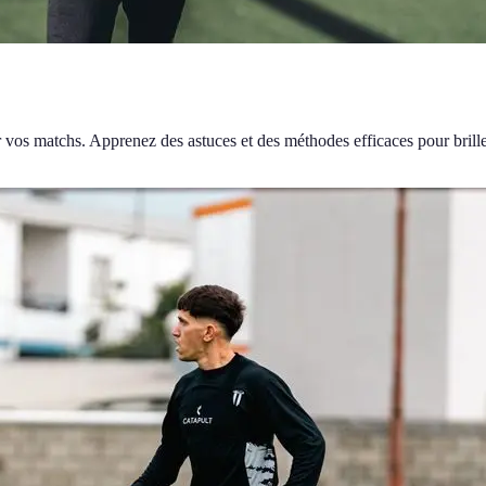
vos matchs. Apprenez des astuces et des méthodes efficaces pour briller 