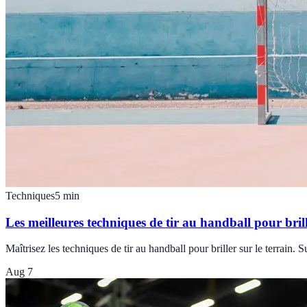
Techniques
5
min
Les meilleures techniques de tir au handball pour brill
Maîtrisez les techniques de tir au handball pour briller sur le terrain.
Aug 7