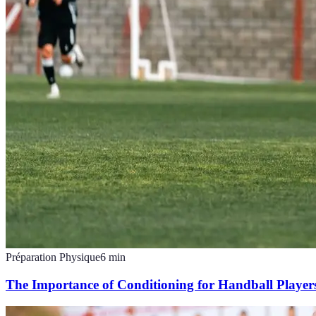
Préparation Physique
6
min
The Importance of Conditioning for Handball Player