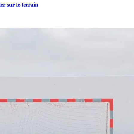
er sur le terrain