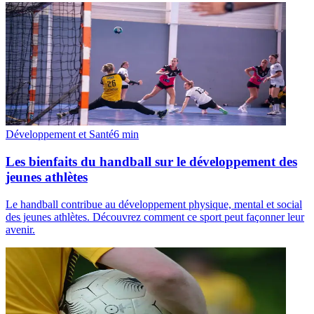
Développement et Santé
6
min
Les bienfaits du handball sur le développement des
jeunes athlètes
Le handball contribue au développement physique, mental et social
des jeunes athlètes. Découvrez comment ce sport peut façonner leur
avenir.