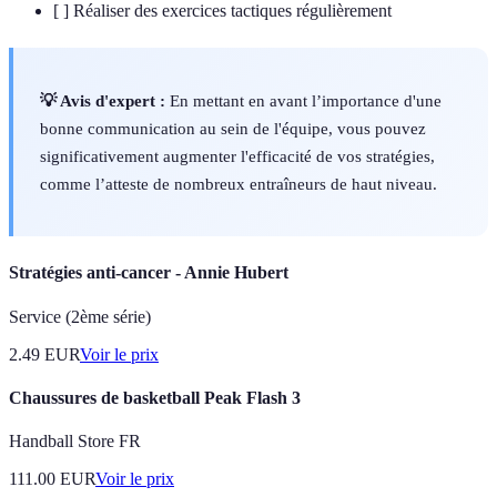
[ ] Réaliser des exercices tactiques régulièrement
💡 Avis d'expert :
En mettant en avant l’importance d'une
bonne communication au sein de l'équipe, vous pouvez
significativement augmenter l'efficacité de vos stratégies,
comme l’atteste de nombreux entraîneurs de haut niveau.
Stratégies anti-cancer - Annie Hubert
Service (2ème série)
2.49
EUR
Voir le prix
Chaussures de basketball Peak Flash 3
Handball Store FR
111.00
EUR
Voir le prix