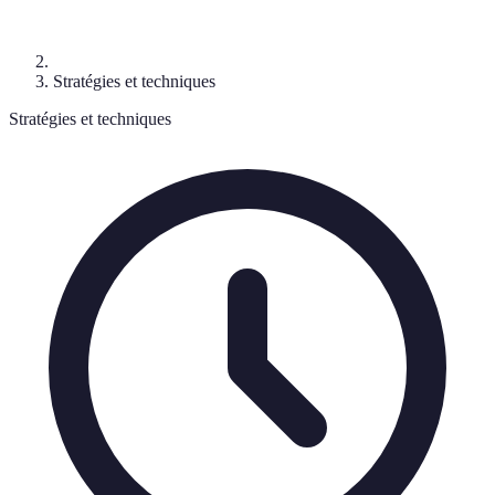
Stratégies et techniques
Stratégies et techniques