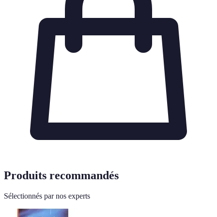
Produits recommandés
Sélectionnés par nos experts