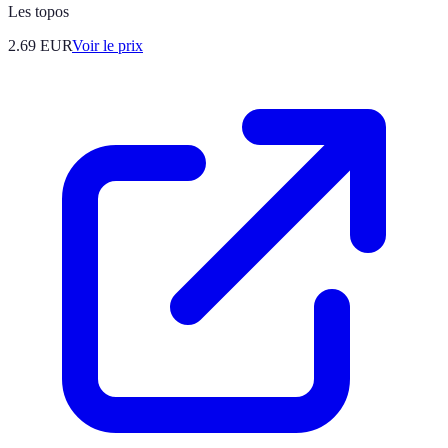
Les topos
2.69
EUR
Voir le prix