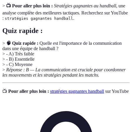
>
📺 Pour aller plus loin :
Stratégies gagnantes au handball
, une
analyse complète des meilleures tactiques. Recherchez sur YouTube
:
.
stratégies gagnantes handball
Quiz rapide :
>
🧠 Quiz rapide :
Quelle est l'importance de la communication
dans une équipe de handball ?
> - A) Très faible
> - B) Essentielle
> - C) Moyenne
>
Réponse : B — La communication est cruciale pour coordonner
les mouvements et les stratégies pendant les matchs.
📺
Pour aller plus loin :
stratégies gagnantes handball
sur YouTube