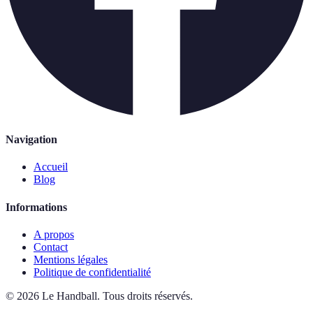
Navigation
Accueil
Blog
Informations
A propos
Contact
Mentions légales
Politique de confidentialité
©
2026
Le Handball
.
Tous droits réservés.