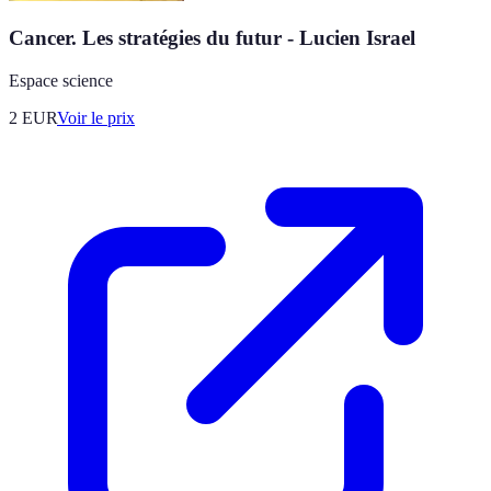
Cancer. Les stratégies du futur - Lucien Israel
Espace science
2
EUR
Voir le prix