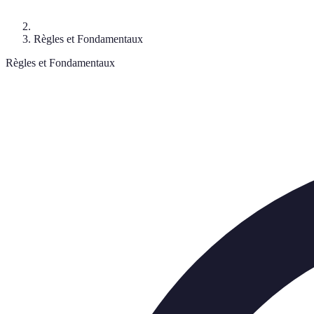
Règles et Fondamentaux
Règles et Fondamentaux