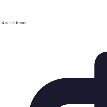
6 min de lecture