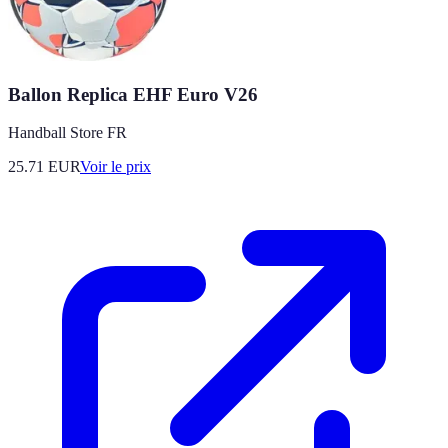
Ballon Replica EHF Euro V26
Handball Store FR
25.71
EUR
Voir le prix