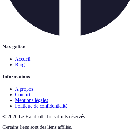
Navigation
Accueil
Blog
Informations
A propos
Contact
Mentions légales
Politique de confidentialité
©
2026
Le Handball
.
Tous droits réservés.
Certains liens sont des liens affiliés.