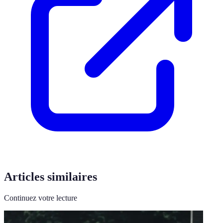
Articles similaires
Continuez votre lecture