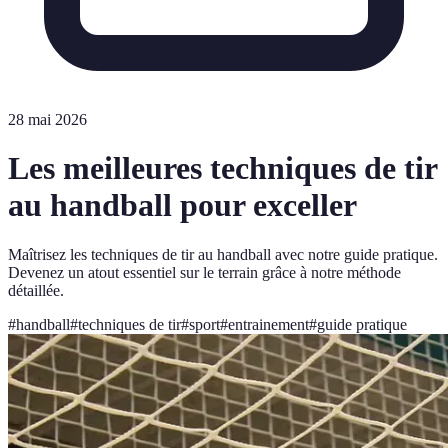
28 mai 2026
Les meilleures techniques de tir
au handball pour exceller
Maîtrisez les techniques de tir au handball avec notre guide pratique.
Devenez un atout essentiel sur le terrain grâce à notre méthode
détaillée.
#
handball
#
techniques de tir
#
sport
#
entrainement
#
guide pratique