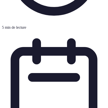
5 min de lecture