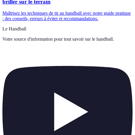
briller sur le terrain
Maîtrisez les techniques de tir au handball avec notre guide pratique
: des conseils, erreurs à éviter et recommandations.
Le Handball
Votre source d'information pour tout savoir sur
le handball
.