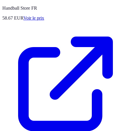
Handball Store FR
58.67
EUR
Voir le prix