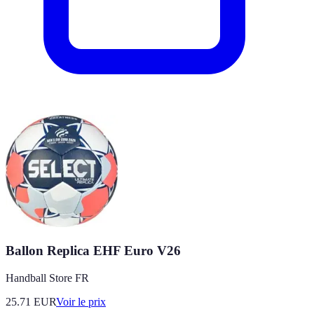
Ballon Replica EHF Euro V26
Handball Store FR
25.71
EUR
Voir le prix