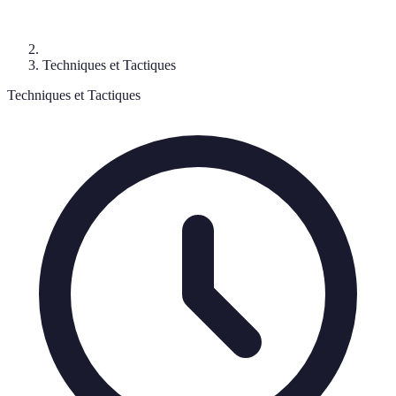
Techniques et Tactiques
Techniques et Tactiques