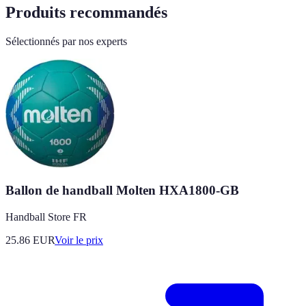
Produits recommandés
Sélectionnés par nos experts
Ballon de handball Molten HXA1800-GB
Handball Store FR
25.86
EUR
Voir le prix