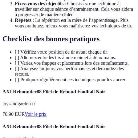
Fixez-vous des objectifs
: Choisissez une technique à
travailler sur chaque séance d’entraînement. Cela vous aidera
à progresser de manière ciblée.
Répétez
: La répétition est la mère de l’apprentissage. Plus
vous pratiquez, mieux vous maîtriserez vos techniques de tir.
Checklist des bonnes pratiques
[ ] Vérifiez votre position de tir avant chaque tir.
[ ] Alternez entre les tirs à une main et à deux mains.
[ ] Variez vos frappes et placements lors des entraînements.
[ ] Analysez toujours vos performances et demandez des
retours.
[ ] Pratiquez régulièrement ces techniques pour les ancrer.
AXI Rebounder88 Filet de Rebond Football Noir
toysandgarden.fr
70.90
EUR
Voir le prix
AXI Rebounder88 Filet de Rebond Football Noir