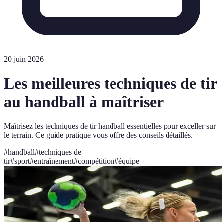
20 juin 2026
Les meilleures techniques de tir
au handball à maîtriser
Maîtrisez les techniques de tir handball essentielles pour exceller sur
le terrain. Ce guide pratique vous offre des conseils détaillés.
#
handball
#
techniques de
tir
#
sport
#
entraînement
#
compétition
#
équipe