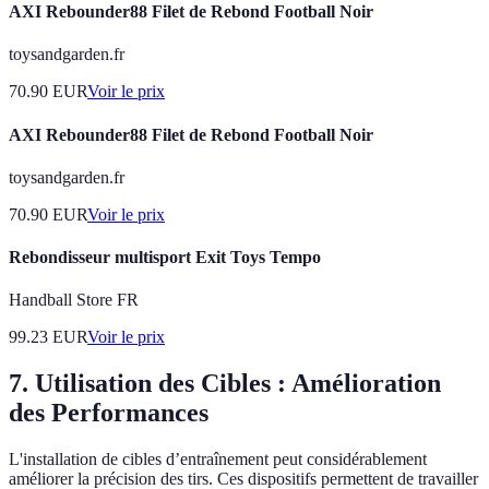
AXI Rebounder88 Filet de Rebond Football Noir
toysandgarden.fr
70.90
EUR
Voir le prix
AXI Rebounder88 Filet de Rebond Football Noir
toysandgarden.fr
70.90
EUR
Voir le prix
Rebondisseur multisport Exit Toys Tempo
Handball Store FR
99.23
EUR
Voir le prix
7. Utilisation des Cibles : Amélioration
des Performances
L'installation de cibles d’entraînement peut considérablement
améliorer la précision des tirs. Ces dispositifs permettent de travailler