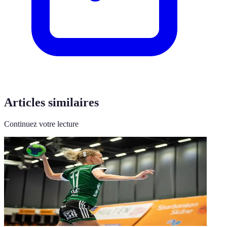
Articles similaires
Continuez votre lecture