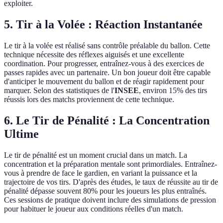
exploiter.
5. Tir à la Volée : Réaction Instantanée
Le tir à la volée est réalisé sans contrôle préalable du ballon. Cette
technique nécessite des réflexes aiguisés et une excellente
coordination. Pour progresser, entraînez-vous à des exercices de
passes rapides avec un partenaire. Un bon joueur doit être capable
d'anticiper le mouvement du ballon et de réagir rapidement pour
marquer. Selon des statistiques de l'
INSEE
, environ 15% des tirs
réussis lors des matchs proviennent de cette technique.
6. Le Tir de Pénalité : La Concentration
Ultime
Le tir de pénalité est un moment crucial dans un match. La
concentration et la préparation mentale sont primordiales. Entraînez-
vous à prendre de face le gardien, en variant la puissance et la
trajectoire de vos tirs. D'après des études, le taux de réussite au tir de
pénalité dépasse souvent 80% pour les joueurs les plus entraînés.
Ces sessions de pratique doivent inclure des simulations de pression
pour habituer le joueur aux conditions réelles d'un match.