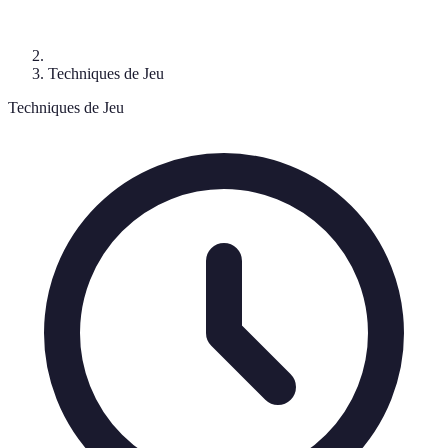
Techniques de Jeu
Techniques de Jeu