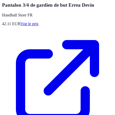
Pantalon 3/4 de gardien de but Errea Devin
Handball Store FR
42.11
EUR
Voir le prix