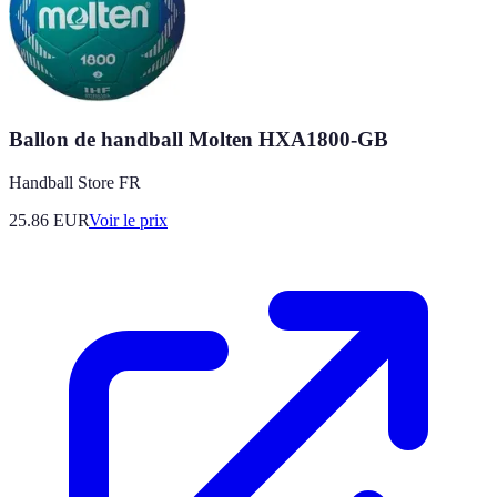
Ballon de handball Molten HXA1800-GB
Handball Store FR
25.86
EUR
Voir le prix