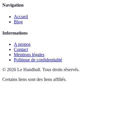
Navigation
Accueil
Blog
Informations
A propos
Contact
Mentions légales
Politique de confidentialité
©
2026
Le Handball
.
Tous droits réservés.
Certains liens sont des liens affiliés.