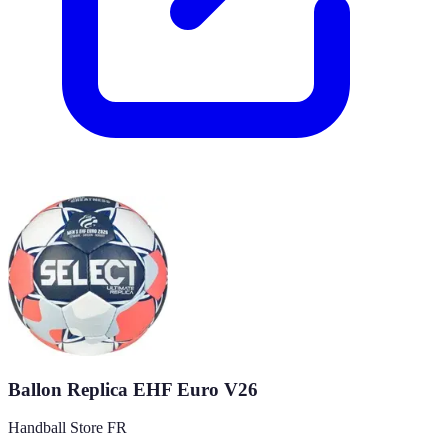
Ballon Replica EHF Euro V26
Handball Store FR