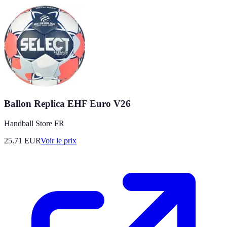
Ballon Replica EHF Euro V26
Handball Store FR
25.71
EUR
Voir le prix