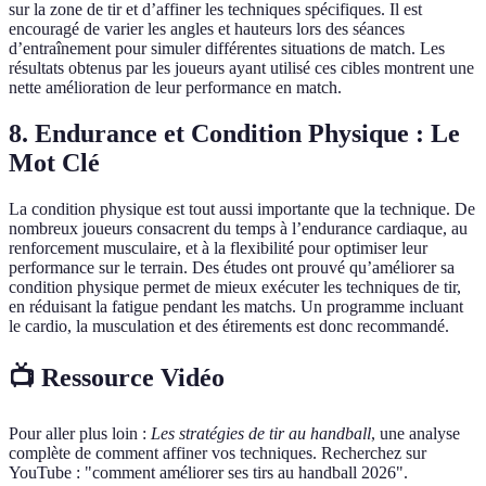
sur la zone de tir et d’affiner les techniques spécifiques. Il est
encouragé de varier les angles et hauteurs lors des séances
d’entraînement pour simuler différentes situations de match. Les
résultats obtenus par les joueurs ayant utilisé ces cibles montrent une
nette amélioration de leur performance en match.
8. Endurance et Condition Physique : Le
Mot Clé
La condition physique est tout aussi importante que la technique. De
nombreux joueurs consacrent du temps à l’endurance cardiaque, au
renforcement musculaire, et à la flexibilité pour optimiser leur
performance sur le terrain. Des études ont prouvé qu’améliorer sa
condition physique permet de mieux exécuter les techniques de tir,
en réduisant la fatigue pendant les matchs. Un programme incluant
le cardio, la musculation et des étirements est donc recommandé.
📺 Ressource Vidéo
Pour aller plus loin :
Les stratégies de tir au handball
, une analyse
complète de comment affiner vos techniques. Recherchez sur
YouTube : "comment améliorer ses tirs au handball 2026".