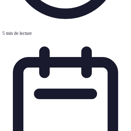
5 min de lecture