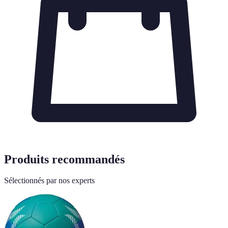
Produits recommandés
Sélectionnés par nos experts