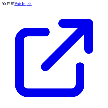
90
EUR
Voir le prix