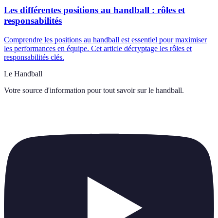
Les différentes positions au handball : rôles et
responsabilités
Comprendre les positions au handball est essentiel pour maximiser
les performances en équipe. Cet article décryptage les rôles et
responsabilités clés.
Le Handball
Votre source d'information pour tout savoir sur
le handball
.