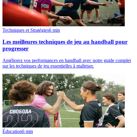
Techniques et Stratégies
6
min
Les meilleures techniques de jeu au handball pour
progresser
Améliorez vos performances en handball avec notre guide complet
sur les techniques de jeu essentielles à maîtriser.
Éducation
6
min