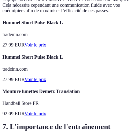
Cela nécessite cependant une communication fluide avec vos
coéquipiers afin de maximiser l’efficacité de ces passes.
Hummel Short Pulse Black L
tradeinn.com
27.99
EUR
Voir le prix
Hummel Short Pulse Black L
tradeinn.com
27.99
EUR
Voir le prix
Monture lunettes Demetz Translation
Handball Store FR
92.09
EUR
Voir le prix
7. L'importance de l'entraînement