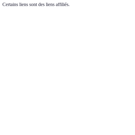
Certains liens sont des liens affiliés.