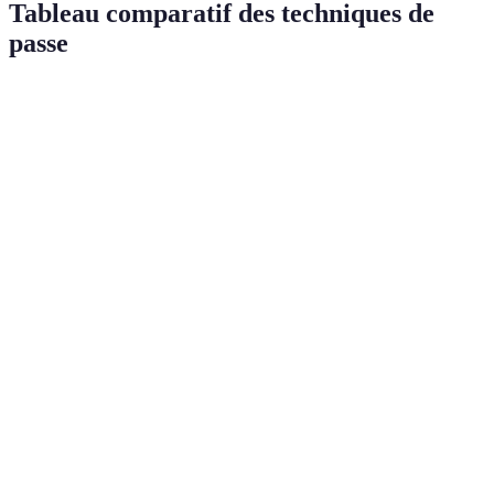
Tableau comparatif des techniques de
passe
Technique de passe
Avantages
Inconvénients
Situations 
Rapide et
Précision
Passe à une main
Attaques r
efficace
limite
Précision
Passe du coude
Portée limitée
Proximité
accrue
Surprend
Nécessite de
Passe en reculant
Pression d
l’adversaire
l'espace
Accepte la
Peut être
Passe sautée
Contre-att
hauteur
prévisible
Augmente
Difficile à
Passe avec rotation
Situations 
la distance
maîtriser