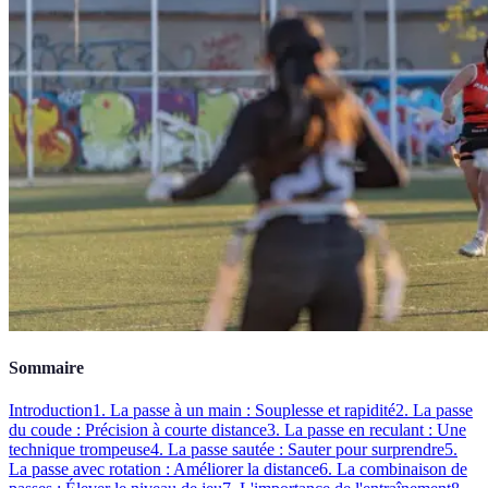
Sommaire
Introduction
1. La passe à un main : Souplesse et rapidité
2. La passe
du coude : Précision à courte distance
3. La passe en reculant : Une
technique trompeuse
4. La passe sautée : Sauter pour surprendre
5.
La passe avec rotation : Améliorer la distance
6. La combinaison de