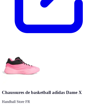
Chaussures de basketball adidas Dame X
Handball Store FR