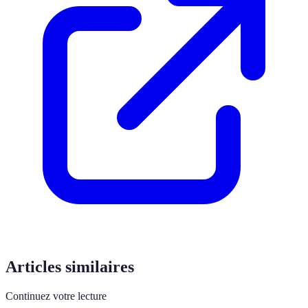
Articles similaires
Continuez votre lecture