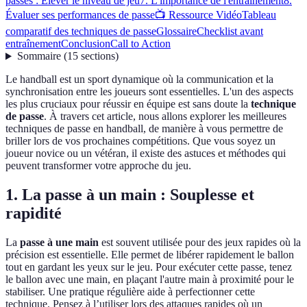
passes : Élever le niveau de jeu
7. L'importance de l'entraînement
8.
Évaluer ses performances de passe
📺 Ressource Vidéo
Tableau
comparatif des techniques de passe
Glossaire
Checklist avant
entraînement
Conclusion
Call to Action
Sommaire
(
15
sections
)
Le handball est un sport dynamique où la communication et la
synchronisation entre les joueurs sont essentielles. L'un des aspects
les plus cruciaux pour réussir en équipe est sans doute la
technique
de passe
. À travers cet article, nous allons explorer les meilleures
techniques de passe en handball, de manière à vous permettre de
briller lors de vos prochaines compétitions. Que vous soyez un
joueur novice ou un vétéran, il existe des astuces et méthodes qui
peuvent transformer votre approche du jeu.
1. La passe à un main : Souplesse et
rapidité
La
passe à une main
est souvent utilisée pour des jeux rapides où la
précision est essentielle. Elle permet de libérer rapidement le ballon
tout en gardant les yeux sur le jeu. Pour exécuter cette passe, tenez
le ballon avec une main, en plaçant l'autre main à proximité pour le
stabiliser. Une pratique régulière aide à perfectionner cette
technique. Pensez à l’utiliser lors des attaques rapides où un