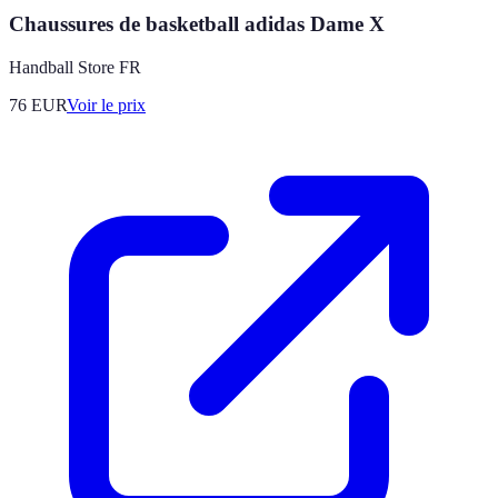
Chaussures de basketball adidas Dame X
Handball Store FR
76
EUR
Voir le prix