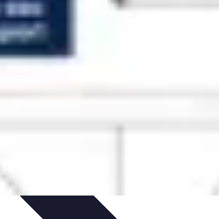
et Entraînement
Techniques et Tactiques