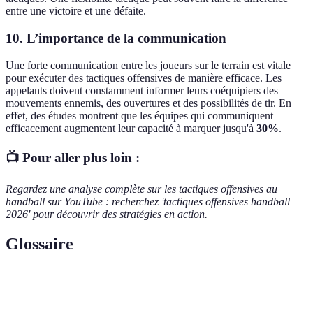
entre une victoire et une défaite.
10. L’importance de la communication
Une forte communication entre les joueurs sur le terrain est vitale
pour exécuter des tactiques offensives de manière efficace. Les
appelants doivent constamment informer leurs coéquipiers des
mouvements ennemis, des ouvertures et des possibilités de tir. En
effet, des études montrent que les équipes qui communiquent
efficacement augmentent leur capacité à marquer jusqu'à
30%
.
📺 Pour aller plus loin :
Regardez une analyse complète sur les tactiques offensives au
handball sur YouTube : recherchez 'tactiques offensives handball
2026' pour découvrir des stratégies en action.
Glossaire
Terme
Définition