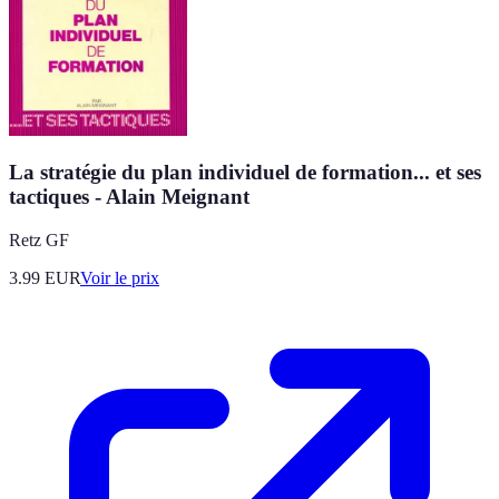
La stratégie du plan individuel de formation... et ses
tactiques - Alain Meignant
Retz GF
3.99
EUR
Voir le prix