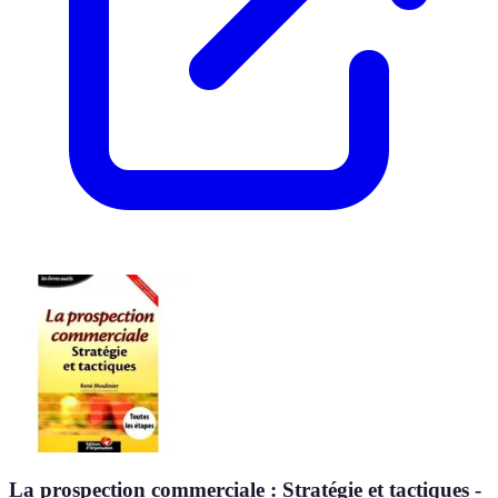
La prospection commerciale : Stratégie et tactiques -