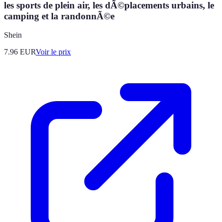
les sports de plein air, les dÃ©placements urbains, le
camping et la randonnÃ©e
Shein
7.96
EUR
Voir le prix