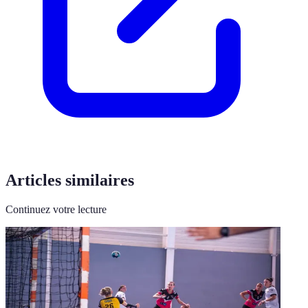
Articles similaires
Continuez votre lecture