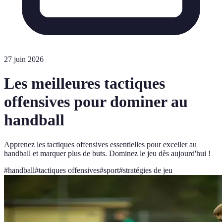
27 juin 2026
Les meilleures tactiques
offensives pour dominer au
handball
Apprenez les tactiques offensives essentielles pour exceller au
handball et marquer plus de buts. Dominez le jeu dès aujourd'hui !
#
handball
#
tactiques offensives
#
sport
#
stratégies de jeu