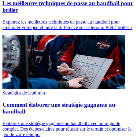
Les meilleures techniques de passe au handball pour
briller
Explorez les meilleures techniques de passe au handball pour
améliorer votre jeu et faire la différence sur le terrain. Prêt à briller ?
Stratégies de jeu
6
min
Comment élaborer une stratégie gagnante au
handball
Élaborez une stratégie gagnante au handball avec notre guide
complet. Des étapes claires pour réussir sur le terrain et optimiser le
jeu de votre équipe.