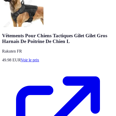
Vêtements Pour Chiens Tactiques Gilet Gilet Gros
Harnais De Poitrine De Chien L
Rakuten FR
49.98
EUR
Voir le prix