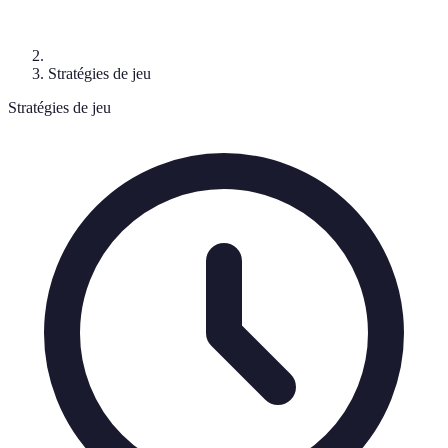
Stratégies de jeu
Stratégies de jeu