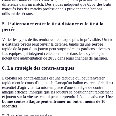
différence dans un match. Des études indiquent que
65% des buts
marqués lors des matchs professionnels proviennent d’actions
utilisant des écrans.
5. L’alternance entre le tir à distance et le tir à la
percée
Varier les types de tirs rendra votre attaque plus imprévisible. Un
tir
à distance précis
peut ouvrir la défense, tandis qu'une
percée
rapide de la part d’un joueur peut surprendre les gardiens adverses.
Les équipes qui intègrent cette alternance dans leur style de jeu
notent une augmentation de
20%
dans leurs chances de marquer.
6. La stratégie des contre-attaques
Exploiter les contre-attaques est une tactique qui peut renverser
rapidement le cours d’un match. Lorsqu'un ballon est récupéré, il est
essentiel d’agir vite. La mise en place d'une stratégie de contre-
attaque efficace implique que les joueurs se positionnent rapidement
et jouent sur la vitesse, ce qui peut surprendre l’équipe adverse.
Une
bonne contre-attaque peut entraîner un but en moins de 10
secondes.