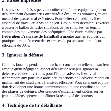
2. Passes imprécises
Les passes imprécises peuvent coûter cher à une équipe. Un joueur
débutant peut éprouver des difficultés à évaluer les distances, ce qui
mène à des passes mal exécutées. Pour éviter ce problème, il est
essentiel de travailler la vision de jeu. Les joueurs devraient s'exercer
à passer le ballon dans des situations de jeu simulées, en tenant
compte des mouvements des coéquipiers. Une étude réalisée par
Fédération Française de Handball
a montré que les équipes qui
pratiquent régulièrement des exercices de passes améliorent leur
efficacité de 30%.
3. Ignorer la défense
Certains joueurs, pendant un match, se concentrent tellement sur leur
attaque qu'ils négligent l'aspect défensif de leur jeu. Ignorer la
défense crée des ouvertures pour l'équipe adverse. Il est vital
d'apprendre aux joueurs à anticiper les actions de l’adversaire tout en
maintenant des stratégies défensives efficaces. Pour cela, une équipe
doit développer une bonne communication et une coordination lors
des phases de défense. Des séances d'entraînement ciblées sur les
jeux de défense peuvent améliorer la réactivité des joueurs.
4. Technique de tir défaillante