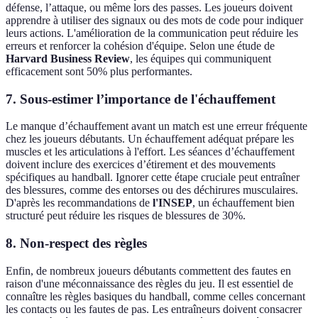
défense, l’attaque, ou même lors des passes. Les joueurs doivent
apprendre à utiliser des signaux ou des mots de code pour indiquer
leurs actions. L'amélioration de la communication peut réduire les
erreurs et renforcer la cohésion d'équipe. Selon une étude de
Harvard Business Review
, les équipes qui communiquent
efficacement sont 50% plus performantes.
7. Sous-estimer l’importance de l'échauffement
Le manque d’échauffement avant un match est une erreur fréquente
chez les joueurs débutants. Un échauffement adéquat prépare les
muscles et les articulations à l'effort. Les séances d’échauffement
doivent inclure des exercices d’étirement et des mouvements
spécifiques au handball. Ignorer cette étape cruciale peut entraîner
des blessures, comme des entorses ou des déchirures musculaires.
D'après les recommandations de
l'INSEP
, un échauffement bien
structuré peut réduire les risques de blessures de 30%.
8. Non-respect des règles
Enfin, de nombreux joueurs débutants commettent des fautes en
raison d'une méconnaissance des règles du jeu. Il est essentiel de
connaître les règles basiques du handball, comme celles concernant
les contacts ou les fautes de pas. Les entraîneurs doivent consacrer