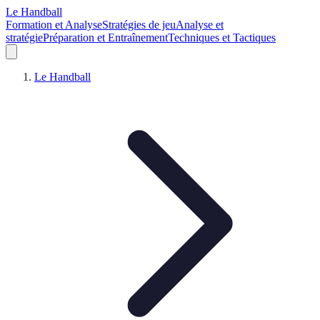
Le Handball
Formation et Analyse
Stratégies de jeu
Analyse et
stratégie
Préparation et Entraînement
Techniques et Tactiques
Le Handball