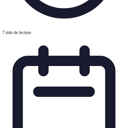
7 min de lecture