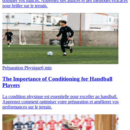
dominer vos matchs. Apprenez des astuces et des méthodes efficaces
pour briller sur le terrain.
Préparation Physique
6
min
The Importance of Conditioning for Handball
Players
La condition physique est essentielle pour exceller au handball.
Apprenez comment optimiser votre préparation et améliorer vos
performances sur le terrain.