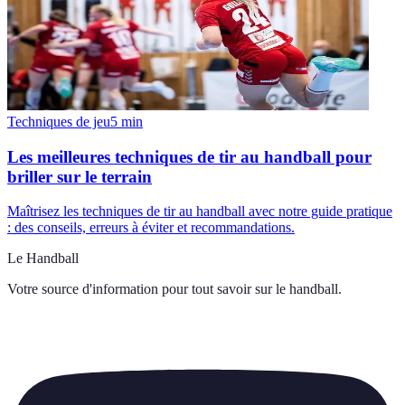
Techniques de jeu
5
min
Les meilleures techniques de tir au handball pour
briller sur le terrain
Maîtrisez les techniques de tir au handball avec notre guide pratique
: des conseils, erreurs à éviter et recommandations.
Le Handball
Votre source d'information pour tout savoir sur
le handball
.