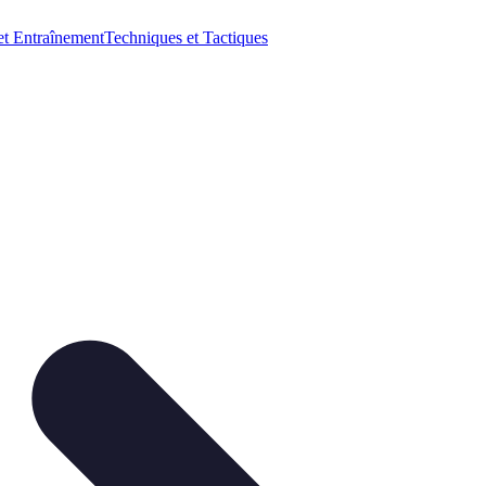
et Entraînement
Techniques et Tactiques