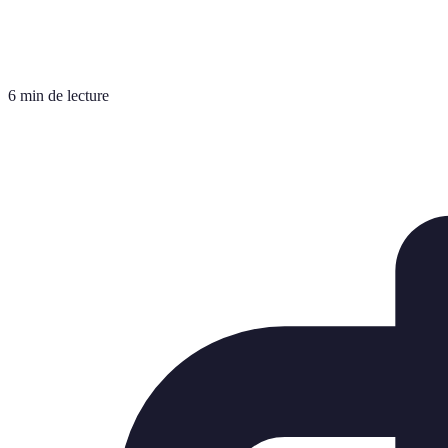
6 min de lecture