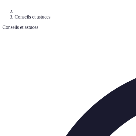
Conseils et astuces
Conseils et astuces