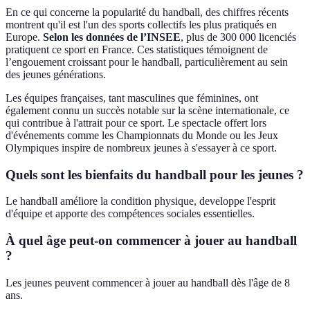
En ce qui concerne la popularité du handball, des chiffres récents
montrent qu'il est l'un des sports collectifs les plus pratiqués en
Europe.
Selon les données de l’INSEE
, plus de 300 000 licenciés
pratiquent ce sport en France. Ces statistiques témoignent de
l’engouement croissant pour le handball, particulièrement au sein
des jeunes générations.
Les équipes françaises, tant masculines que féminines, ont
également connu un succès notable sur la scène internationale, ce
qui contribue à l'attrait pour ce sport. Le spectacle offert lors
d'événements comme les Championnats du Monde ou les Jeux
Olympiques inspire de nombreux jeunes à s'essayer à ce sport.
Quels sont les bienfaits du handball pour les jeunes ?
Le handball améliore la condition physique, developpe l'esprit
d'équipe et apporte des compétences sociales essentielles.
À quel âge peut-on commencer à jouer au handball
?
Les jeunes peuvent commencer à jouer au handball dès l'âge de 8
ans.