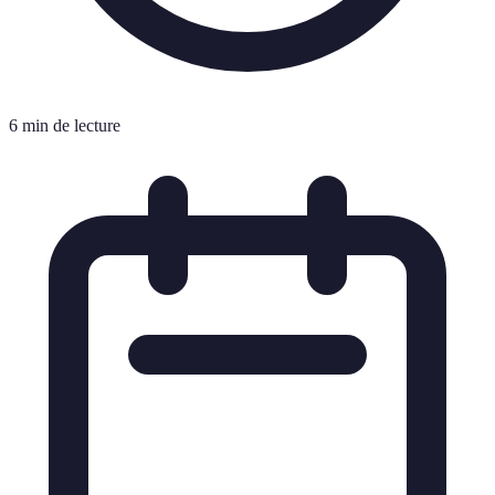
6 min de lecture