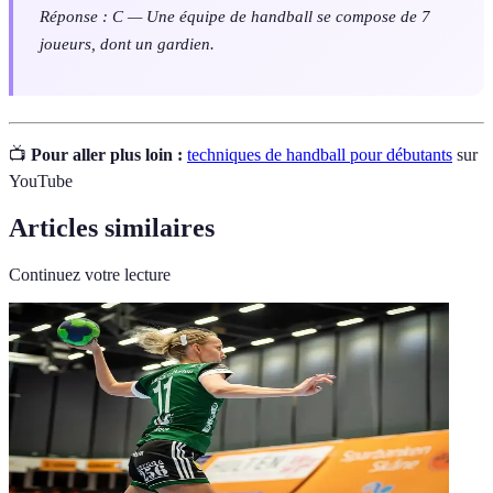
Réponse : C — Une équipe de handball se compose de 7
joueurs, dont un gardien.
📺
Pour aller plus loin :
techniques de handball pour débutants
sur
YouTube
Articles similaires
Continuez votre lecture