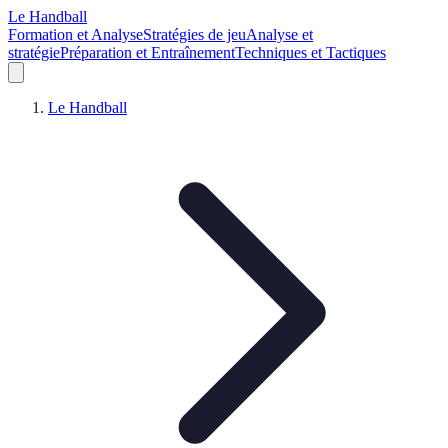
Le Handball
Formation et Analyse
Stratégies de jeu
Analyse et
stratégie
Préparation et Entraînement
Techniques et Tactiques
Le Handball