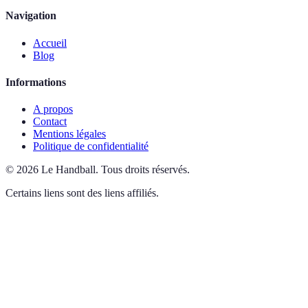
Navigation
Accueil
Blog
Informations
A propos
Contact
Mentions légales
Politique de confidentialité
©
2026
Le Handball
.
Tous droits réservés.
Certains liens sont des liens affiliés.