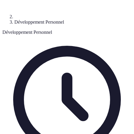
Développement Personnel
Développement Personnel