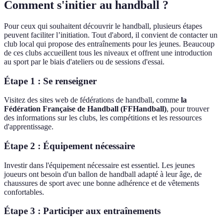
Comment s'initier au handball ?
Pour ceux qui souhaitent découvrir le handball, plusieurs étapes
peuvent faciliter l’initiation. Tout d'abord, il convient de contacter un
club local qui propose des entraînements pour les jeunes. Beaucoup
de ces clubs accueillent tous les niveaux et offrent une introduction
au sport par le biais d'ateliers ou de sessions d'essai.
Étape 1 : Se renseigner
Visitez des sites web de fédérations de handball, comme
la
Fédération Française de Handball (FFHandball)
, pour trouver
des informations sur les clubs, les compétitions et les ressources
d'apprentissage.
Étape 2 : Équipement nécessaire
Investir dans l'équipement nécessaire est essentiel. Les jeunes
joueurs ont besoin d'un ballon de handball adapté à leur âge, de
chaussures de sport avec une bonne adhérence et de vêtements
confortables.
Étape 3 : Participer aux entraînements