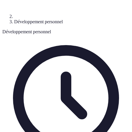
Développement personnel
Développement personnel