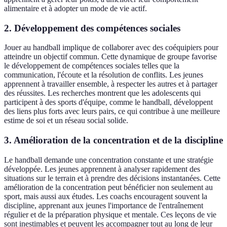
alimentaire et à adopter un mode de vie actif.
2. Développement des compétences sociales
Jouer au handball implique de collaborer avec des coéquipiers pour
atteindre un objectif commun. Cette dynamique de groupe favorise
le développement de compétences sociales telles que la
communication, l'écoute et la résolution de conflits. Les jeunes
apprennent à travailler ensemble, à respecter les autres et à partager
des réussites. Les recherches montrent que les adolescents qui
participent à des sports d'équipe, comme le handball, développent
des liens plus forts avec leurs pairs, ce qui contribue à une meilleure
estime de soi et un réseau social solide.
3. Amélioration de la concentration et de la discipline
Le handball demande une concentration constante et une stratégie
développée. Les jeunes apprennent à analyser rapidement des
situations sur le terrain et à prendre des décisions instantanées. Cette
amélioration de la concentration peut bénéficier non seulement au
sport, mais aussi aux études. Les coachs encouragent souvent la
discipline, apprenant aux jeunes l'importance de l'entraînement
régulier et de la préparation physique et mentale. Ces leçons de vie
sont inestimables et peuvent les accompagner tout au long de leur