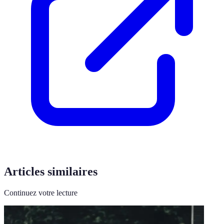
Articles similaires
Continuez votre lecture