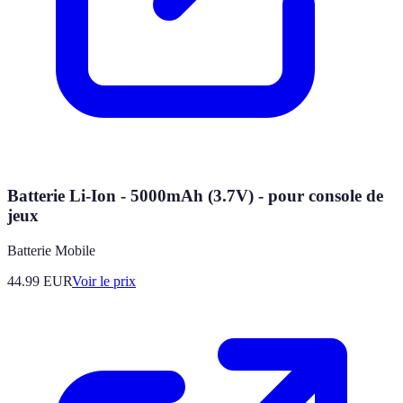
Batterie Li-Ion - 5000mAh (3.7V) - pour console de
jeux
Batterie Mobile
44.99
EUR
Voir le prix