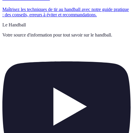
Maîtrisez les techniques de tir au handball avec notre guide pratique
: des conseils, erreurs à éviter et recommandations.
Le Handball
Votre source d'information pour tout savoir sur
le handball
.