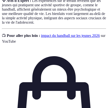
💡 Avis d'Expert :
Les expériences sur le terrain révèlent que les
jeunes qui pratiquent une activité sportive de groupe, comme le
handball, affichent généralement un mieux-être psychologique et
une meilleure qualité de vie. Les bienfaits vont largement au-delà de
la simple activité physique, intégrant des aspects sociaux cruciaux de
la vie de l'adolescent.
📺
Pour aller plus loin :
impact du handball sur les jeunes 2026
sur
YouTube