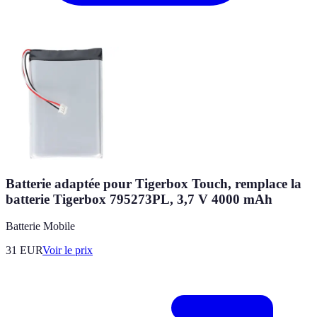
Batterie adaptée pour Tigerbox Touch, remplace la
batterie Tigerbox 795273PL, 3,7 V 4000 mAh
Batterie Mobile
31
EUR
Voir le prix