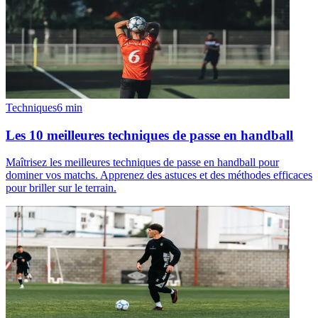
Techniques
6
min
Les 10 meilleures techniques de passe en handball
Maîtrisez les meilleures techniques de passe en handball pour
dominer vos matchs. Apprenez des astuces et des méthodes efficaces
pour briller sur le terrain.