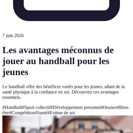
7 juin 2026
Les avantages méconnus de
jouer au handball pour les
jeunes
Le handball offre des bénéfices variés pour les jeunes, allant de la
santé physique à la confiance en soi. Découvrez ces avantages
essentiels.
#
Handball
#
Sport collectif
#
Développement personnel
#
Jeunes
#
Bien-
être
#
Compétition
#
Santé
#
Estime de soi