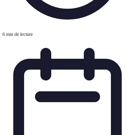
6 min de lecture