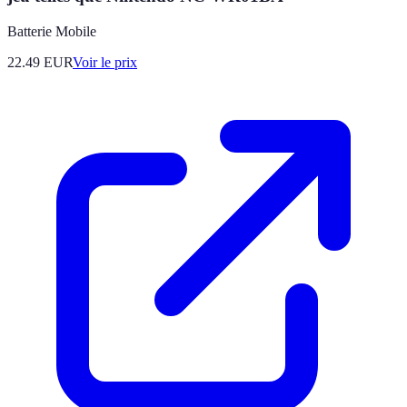
Batterie Mobile
22.49
EUR
Voir le prix