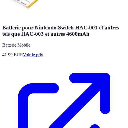
Batterie pour Nintendo Switch HAC-001 et autres
tels que HAC-003 et autres 4600mAh
Batterie Mobile
41.99
EUR
Voir le prix