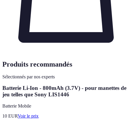
Produits recommandés
Sélectionnés par nos experts
Batterie Li-Ion - 800mAh (3.7V) - pour manettes de
jeu telles que Sony LIS1446
Batterie Mobile
10
EUR
Voir le prix