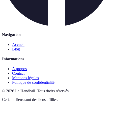
Navigation
Accueil
Blog
Informations
A propos
Contact
Mentions légales
Politique de confidentialité
©
2026
Le Handball
.
Tous droits réservés.
Certains liens sont des liens affiliés.