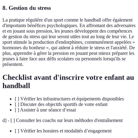
8. Gestion du stress
La pratique régulière d'un sport comme le handball offre également
d'importants bénéfices psychologiques. En affrontant des adversaires
et en jouant sous pression, les jeunes développent des compétences
de gestion du stress qui leur seront utiles tout au long de leur vie. Le
sport stimule la production d'endorphines, communément appelées «
hormones du bonheur », qui aident à réduire le stress et l'anxiété. De
plus, apprendre à gérer la pression en jouant peut mieux préparer les
jeunes à faire face aux défis scolaires ou personnels lorsqu'ils se
présentent.
Checklist avant d'inscrire votre enfant au
handball
[ ] Vérifier les infrastructures et équipements disponibles
[ ] Discuter des objectifs sportifs de votre enfant
[ ] Assister à une séance d’essai
d] - [ ] Consulter les coachs sur leurs méthodes d'entraînement
[ ] Vérifier les horaires et modalités d’engagement