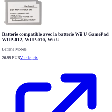
Batterie compatible avec la batterie Wii U GamePad
WUP-012, WUP-010, Wii U
Batterie Mobile
26.99
EUR
Voir le prix