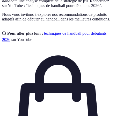
handball
, une analyse complète de la stratégie de jeu. Recherchez
sur YouTube : "techniques de handball pour débutants 2026".
Nous vous invitons à explorer nos recommandations de produits
adaptés afin de débuter au handball dans les meilleures conditions.
📺
Pour aller plus loin :
techniques de handball pour débutants
2026
sur YouTube