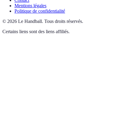
Contact
Mentions légales
Politique de confidentialité
©
2026
Le Handball
.
Tous droits réservés.
Certains liens sont des liens affiliés.