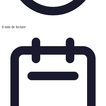
6 min de lecture