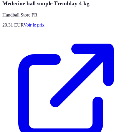
Medecine ball souple Tremblay 4 kg
Handball Store FR
20.31
EUR
Voir le prix