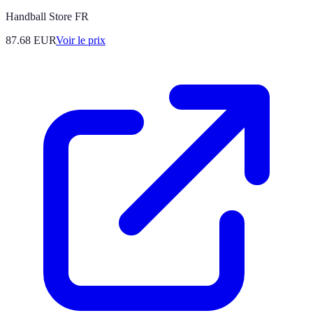
Handball Store FR
87.68
EUR
Voir le prix