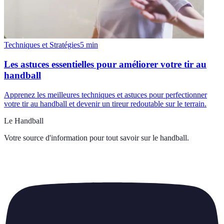
Techniques et Stratégies
5
min
Les astuces essentielles pour améliorer votre tir au
handball
Apprenez les meilleures techniques et astuces pour perfectionner
votre tir au handball et devenir un tireur redoutable sur le terrain.
Le Handball
Votre source d'information pour tout savoir sur
le handball
.