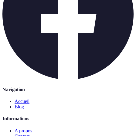
Navigation
Accueil
Blog
Informations
A propos