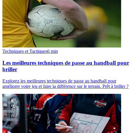
Techniques et Tactiques
6
min
Les meilleures techniques de passe au handball pour
briller
Explorez les meilleures techniques de passe au handball pour
améliorer votre jeu et faire la différence sur le terrain. Prêt à briller ?