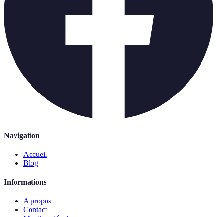
Navigation
Accueil
Blog
Informations
A propos
Contact