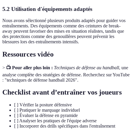
5.2 Utilisation d'équipements adaptés
Nous avons sélectionné plusieurs produits adaptés pour guider vos
entraînements. Des équipements comme des ceintures de break-
away peuvent favoriser des mises en situation réalistes, tandis que
des protections comme des genouillères peuvent prévenir les
blessures lors des entraînements intensifs.
Ressources vidéo
>
📺 Pour aller plus loin :
Techniques de défense au handball
, une
analyse complète des stratégies de défense. Recherchez sur YouTube
: "techniques de défense handball 2026".
Checklist avant d’entraîner vos joueurs
[ ] Vérifier la posture défensive
[ ] Pratiquer le marquage individuel
[ ] Évaluer la défense en pyramide
[ ] Analyser les pratiques de l'équipe adverse
[ ] Incorporer des drills spécifiques dans l'entraînement