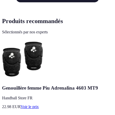
Produits recommandés
Sélectionnés par nos experts
Genouillère femme Piu Adrenalina 4603 MT9
Handball Store FR
22.98
EUR
Voir le prix