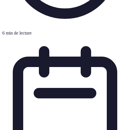
6 min de lecture