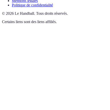
Mentions légales
Politique de confidentialité
©
2026
Le Handball
.
Tous droits réservés.
Certains liens sont des liens affiliés.