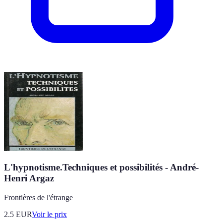
L'hypnotisme.Techniques et possibilités - André-
Henri Argaz
Frontières de l'étrange
2.5
EUR
Voir le prix