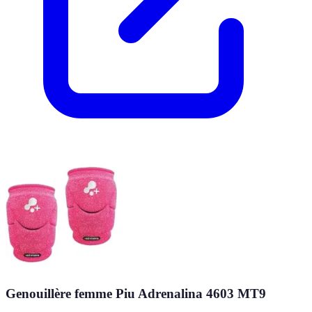
Genouillère femme Piu Adrenalina 4603 MT9