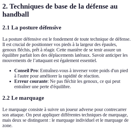
2. Techniques de base de la défense au
handball
2.1 La posture défensive
La posture défensive est le fondement de toute technique de défense.
Il est crucial de positionner vos pieds à la largeur des épaules,
genoux fléchis, prêt à réagir. Cette manière de se tenir assure un
équilibre parfait lors des déplacements latéraux. Savoir anticiper les
mouvements de l’attaquant est également essentiel.
Conseil Pro
: Entraînez-vous à inverser votre poids d'un pied
à l'autre pour améliorer la rapidité de réaction.
Erreur courante
: Ne pas fléchir les genoux, ce qui peut
entraîner une perte d'équilibre.
2.2 Le marquage
Le marquage consiste à suivre un joueur adverse pour contrecarrer
son attaque. On peut appliquer différentes techniques de marquage,
mais deux se distinguent : le marquage individuel et le marquage de
zone.