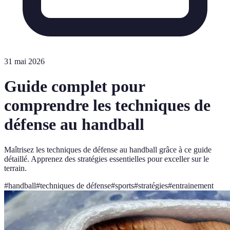
31 mai 2026
Guide complet pour
comprendre les techniques de
défense au handball
Maîtrisez les techniques de défense au handball grâce à ce guide
détaillé. Apprenez des stratégies essentielles pour exceller sur le
terrain.
#
handball
#
techniques de défense
#
sports
#
stratégies
#
entrainement