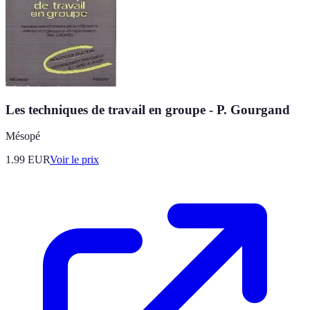
Les techniques de travail en groupe - P. Gourgand
Mésopé
1.99
EUR
Voir le prix