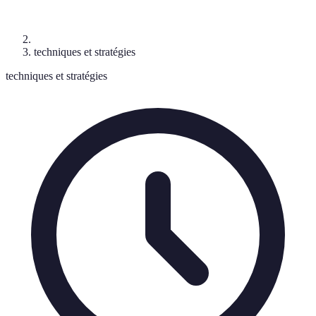
techniques et stratégies
techniques et stratégies