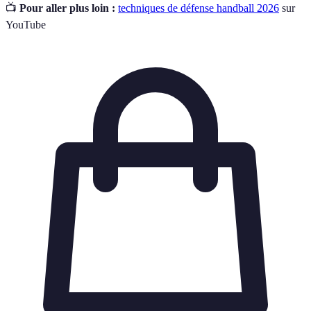
📺
Pour aller plus loin :
techniques de défense handball 2026
sur
YouTube