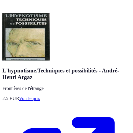
L'hypnotisme.Techniques et possibilités - André-
Henri Argaz
Frontières de l'étrange
2.5
EUR
Voir le prix