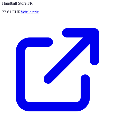
Handball Store FR
22.61
EUR
Voir le prix