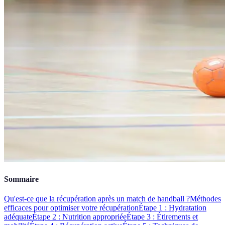
Sommaire
Qu'est-ce que la récupération après un match de handball ?
Méthodes
efficaces pour optimiser votre récupération
Étape 1 : Hydratation
adéquate
Étape 2 : Nutrition appropriée
Étape 3 : Étirements et