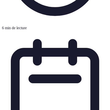
6 min de lecture