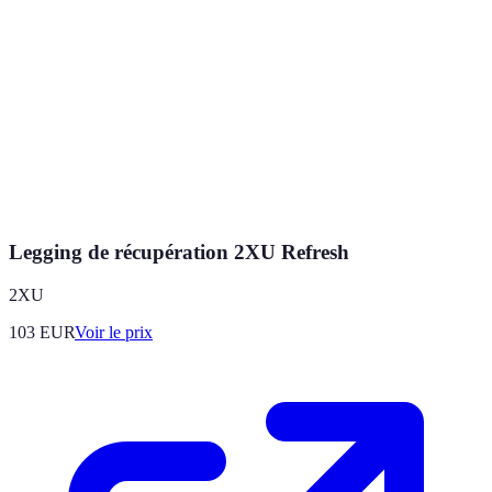
Legging de récupération 2XU Refresh
2XU
103
EUR
Voir le prix