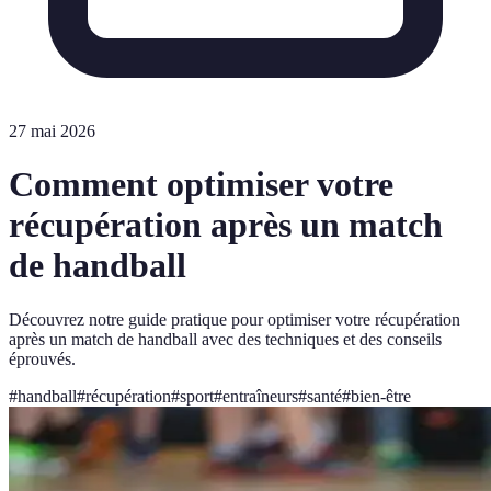
27 mai 2026
Comment optimiser votre
récupération après un match
de handball
Découvrez notre guide pratique pour optimiser votre récupération
après un match de handball avec des techniques et des conseils
éprouvés.
#
handball
#
récupération
#
sport
#
entraîneurs
#
santé
#
bien-être