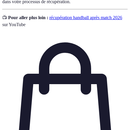
dans votre processus de récupération.
📺
Pour aller plus loin :
récupération handball après match 2026
sur YouTube