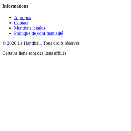
Informations
A propos
Contact
Mentions légales
Politique de confidentialité
©
2026
Le Handball
.
Tous droits réservés.
Certains liens sont des liens affiliés.