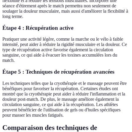
flexibilité et à réduire les tensions musculaires. Incorporer une
séance d'étirement après le match permettra non seulement de
soulager la douleur musculaire, mais aussi d'améliorer la flexibilité à
long terme.
Étape 4 : Récupération active
Pratiquer une activité légère, comme la marche ou le vélo à faible
intensité, peut aider à réduire la rigidité musculaire et la douleur. Ce
type de récupération active favorise également la circulation
sanguine, ce qui aide à évacuer les toxines accumulées lors du
match.
Étape 5 : Techniques de récupération avancées
Les techniques telles que la cryothérapie et le massage peuvent être
bénéfiques pour favoriser la récupération. Certaines études ont
montré que la cryothérapie peut aider à réduire l'inflammation et la
douleur post-match. De plus, le massage améliore également la
circulation sanguine, ce qui aide à la récupération. Les athlètes
peuvent bénéficier de l'utilisation de gels ou d'huiles spécifiques
pour masser les muscles fatigués.
Comparaison des techniques de