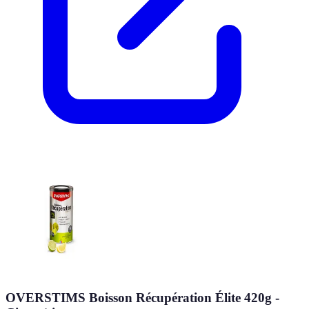
OVERSTIMS Boisson Récupération Élite 420g -