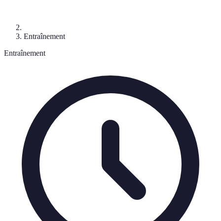
Entraînement
Entraînement