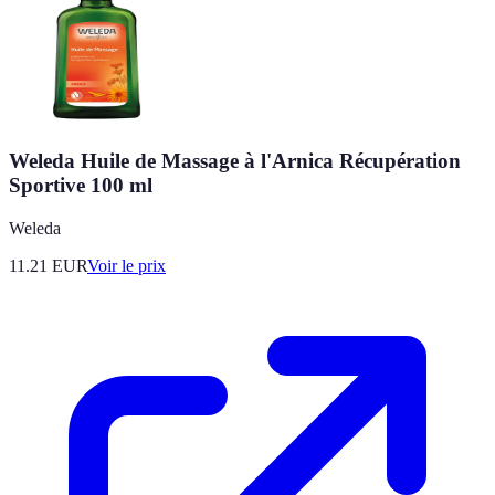
Weleda Huile de Massage à l'Arnica Récupération
Sportive 100 ml
Weleda
11.21
EUR
Voir le prix