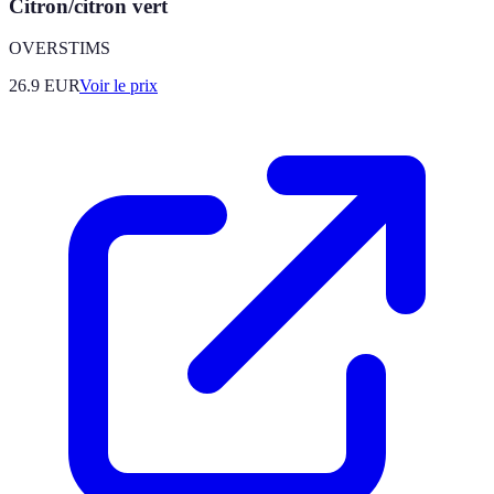
Citron/citron vert
OVERSTIMS
26.9
EUR
Voir le prix