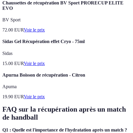
Chaussettes de récupération BV Sport PRORECUP ELITE
EVO
BV Sport
72.00
EUR
Voir le prix
Sidas Gel Récupération effet Cryo - 75ml
Sidas
15.00
EUR
Voir le prix
Apurna Boisson de récupération - Citron
Apurna
19.90
EUR
Voir le prix
FAQ sur la récupération après un match
de handball
Q1 : Quelle est l'importance de l'hydratation après un match ?