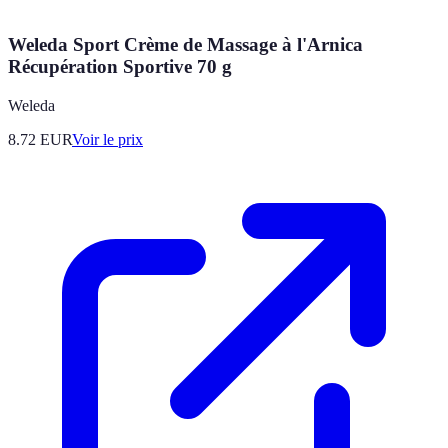
Weleda Sport Crème de Massage à l'Arnica
Récupération Sportive 70 g
Weleda
8.72
EUR
Voir le prix