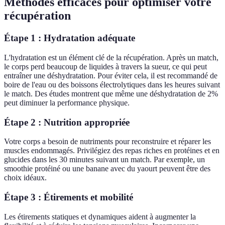
Méthodes efficaces pour optimiser votre
récupération
Étape 1 : Hydratation adéquate
L'hydratation est un élément clé de la récupération. Après un match,
le corps perd beaucoup de liquides à travers la sueur, ce qui peut
entraîner une déshydratation. Pour éviter cela, il est recommandé de
boire de l'eau ou des boissons électrolytiques dans les heures suivant
le match. Des études montrent que même une déshydratation de 2%
peut diminuer la performance physique.
Étape 2 : Nutrition appropriée
Votre corps a besoin de nutriments pour reconstruire et réparer les
muscles endommagés. Privilégiez des repas riches en protéines et en
glucides dans les 30 minutes suivant un match. Par exemple, un
smoothie protéiné ou une banane avec du yaourt peuvent être des
choix idéaux.
Étape 3 : Étirements et mobilité
Les étirements statiques et dynamiques aident à augmenter la