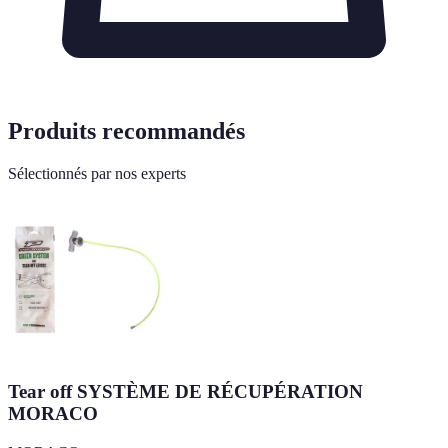
Produits recommandés
Sélectionnés par nos experts
Tear off SYSTÈME DE RÉCUPÉRATION
MORACO