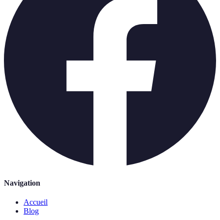
Navigation
Accueil
Blog