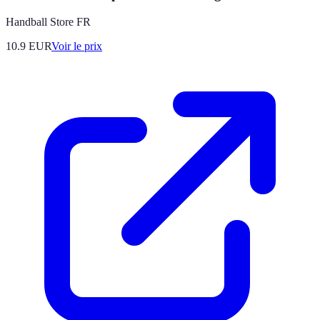
Handball Store FR
10.9
EUR
Voir le prix