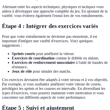
Alternant entre les aspects techniques, physiques et tactiques vous
aidera à développer une approche complète du jeu. En ajoutant de la
variété, vous éviterez également l'ennui lors de vos entraînements.
Étape 4 : Intégrer des exercices variés
Pour que votre entraînement ne devienne pas monotone, il est
important d'intégrer une variété d'exercices. Voici quelques
suggestions :
Sprints courts
pour améliorer la vitesse.
Exercices de coordination
comme le dribble en slalom.
Exercices de renforcement musculaire
à l'aide de bandes de
résistance.
Jeux de rôle
pour simuler des matchs.
Ces exercices devraient être adaptés à votre niveau et à vos objectifs.
Par exemple, si vous souhaitez améliorer votre vitesse de course,
privilégiez les sprints et les courses en intervalle. En diversifiant les
types d'exercices, vous pourrez maintenir votre motivation et vous
concentrer sur différents aspects de votre performance.
Étape 5 : Suivi et ajustement