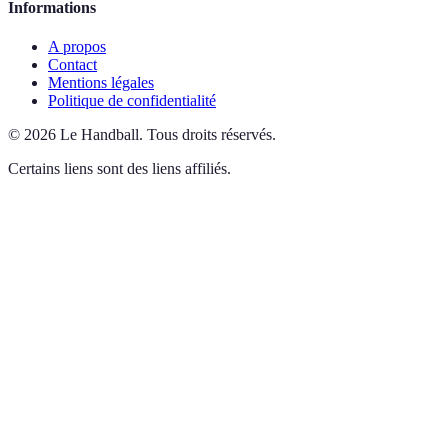
Informations
A propos
Contact
Mentions légales
Politique de confidentialité
©
2026
Le Handball
.
Tous droits réservés.
Certains liens sont des liens affiliés.