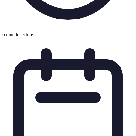
6 min de lecture