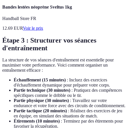
Bandes lestées néoprène Sveltus 1kg
Handball Store FR
12.69
EUR
Voir le prix
Étape 3 : Structurer vos séances
d'entraînement
La structure de vos séances d'entraînement est essentielle pour
maximiser votre performance. Voici comment organiser un
entraînement efficace :
Échauffement (15 minutes)
: Incluez des exercices
d'échauffement dynamique pour préparer votre corps.
Partie technique (30 minutes)
: Pratiquez des compétences
spécifiques comme le dribble ou le tir.
Partie physique (30 minutes)
: Travaillez sur votre
endurance et votre force avec des circuits de conditionnement.
Partie tactique (20 minutes)
: Réalisez des exercices de jeu
en équipe, en simulant des situations de match.
Étirements (10 minutes)
: Terminez par des étirements pour
favoriser la récupération.