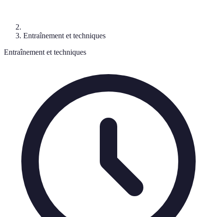
Entraînement et techniques
Entraînement et techniques