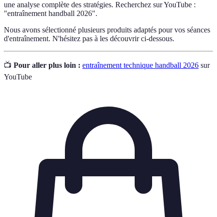
une analyse complète des stratégies. Recherchez sur YouTube :
"entraînement handball 2026".
Nous avons sélectionné plusieurs produits adaptés pour vos séances
d'entraînement. N'hésitez pas à les découvrir ci-dessous.
📺
Pour aller plus loin :
entraînement technique handball 2026
sur
YouTube