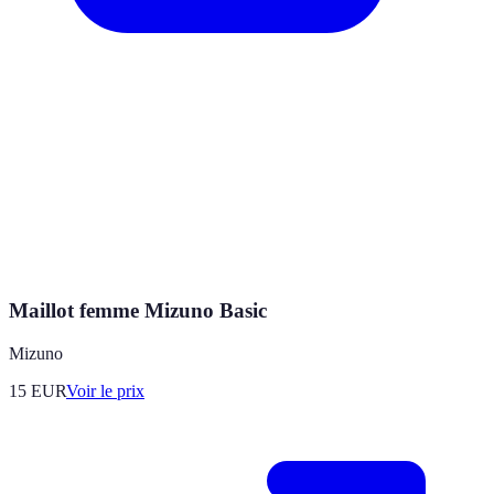
Maillot femme Mizuno Basic
Mizuno
15
EUR
Voir le prix