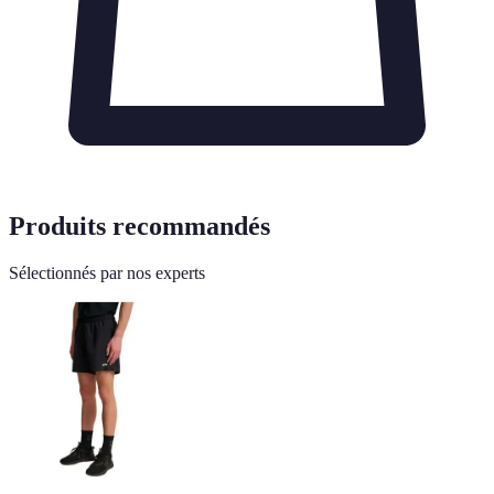
Produits recommandés
Sélectionnés par nos experts