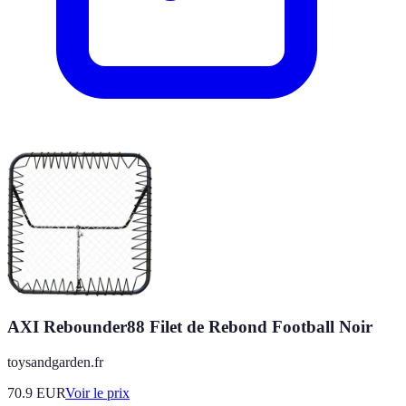
AXI Rebounder88 Filet de Rebond Football Noir
toysandgarden.fr
70.9
EUR
Voir le prix