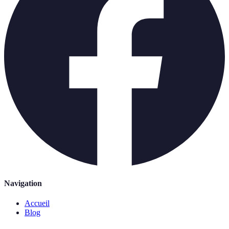
Navigation
Accueil
Blog