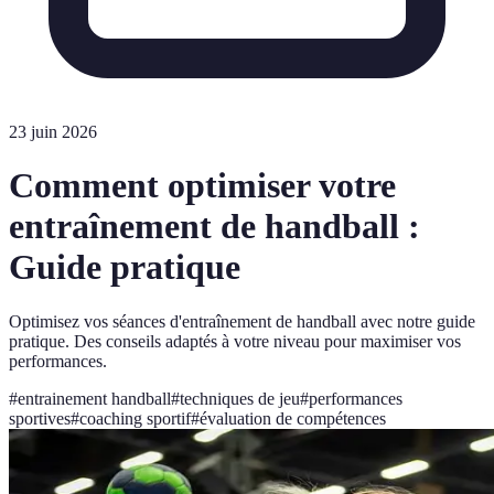
23 juin 2026
Comment optimiser votre
entraînement de handball :
Guide pratique
Optimisez vos séances d'entraînement de handball avec notre guide
pratique. Des conseils adaptés à votre niveau pour maximiser vos
performances.
#
entrainement handball
#
techniques de jeu
#
performances
sportives
#
coaching sportif
#
évaluation de compétences