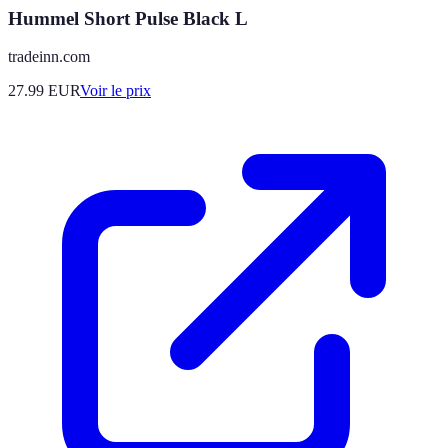
Hummel Short Pulse Black L
tradeinn.com
27.99
EUR
Voir le prix