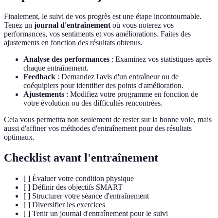
Finalement, le suivi de vos progrès est une étape incontournable.
Tenez un
journal d'entraînement
où vous noterez vos
performances, vos sentiments et vos améliorations. Faites des
ajustements en fonction des résultats obtenus.
Analyse des performances
: Examinez vos statistiques après
chaque entraînement.
Feedback
: Demandez l'avis d'un entraîneur ou de
coéquipiers pour identifier des points d'amélioration.
Ajustements
: Modifiez votre programme en fonction de
votre évolution ou des difficultés rencontrées.
Cela vous permettra non seulement de rester sur la bonne voie, mais
aussi d'affiner vos méthodes d'entraînement pour des résultats
optimaux.
Checklist avant l'entraînement
[ ] Évaluer votre condition physique
[ ] Définir des objectifs SMART
[ ] Structurer votre séance d'entraînement
[ ] Diversifier les exercices
[ ] Tenir un journal d'entraînement pour le suivi