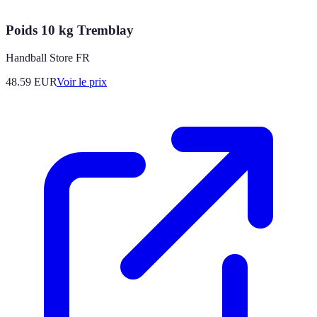
Poids 10 kg Tremblay
Handball Store FR
48.59
EUR
Voir le prix