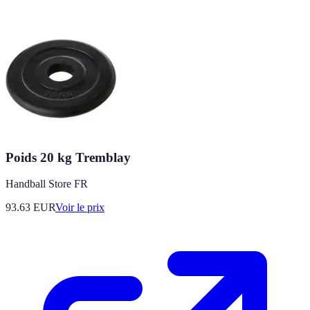
Poids 20 kg Tremblay
Handball Store FR
93.63
EUR
Voir le prix