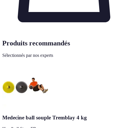
Produits recommandés
Sélectionnés par nos experts
Medecine ball souple Tremblay 4 kg