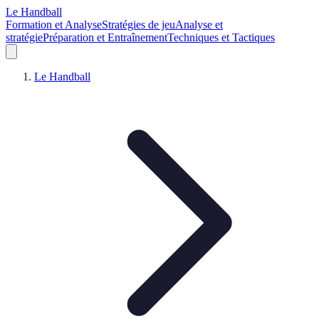
Le Handball
Formation et Analyse
Stratégies de jeu
Analyse et
stratégie
Préparation et Entraînement
Techniques et Tactiques
Le Handball