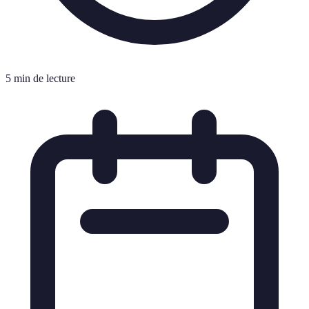
5 min de lecture