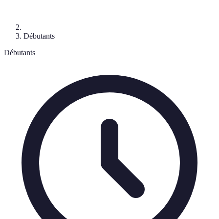
Débutants
Débutants