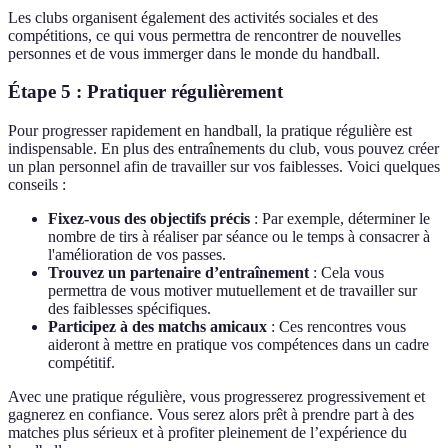
Les clubs organisent également des activités sociales et des
compétitions, ce qui vous permettra de rencontrer de nouvelles
personnes et de vous immerger dans le monde du handball.
Étape 5 : Pratiquer régulièrement
Pour progresser rapidement en handball, la pratique régulière est
indispensable. En plus des entraînements du club, vous pouvez créer
un plan personnel afin de travailler sur vos faiblesses. Voici quelques
conseils :
Fixez-vous des objectifs précis
: Par exemple, déterminer le
nombre de tirs à réaliser par séance ou le temps à consacrer à
l'amélioration de vos passes.
Trouvez un partenaire d’entraînement
: Cela vous
permettra de vous motiver mutuellement et de travailler sur
des faiblesses spécifiques.
Participez à des matchs amicaux
: Ces rencontres vous
aideront à mettre en pratique vos compétences dans un cadre
compétitif.
Avec une pratique régulière, vous progresserez progressivement et
gagnerez en confiance. Vous serez alors prêt à prendre part à des
matches plus sérieux et à profiter pleinement de l’expérience du