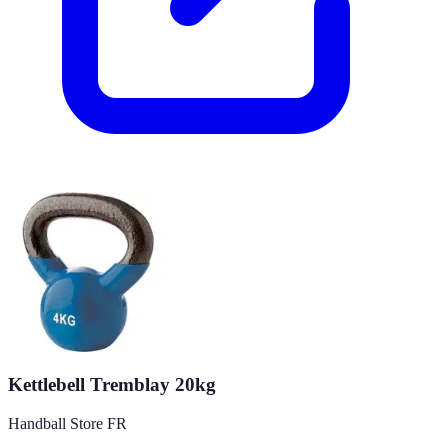
Kettlebell Tremblay 20kg
Handball Store FR