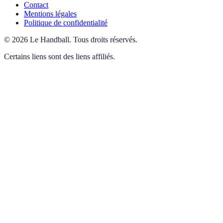
Contact
Mentions légales
Politique de confidentialité
©
2026
Le Handball
.
Tous droits réservés.
Certains liens sont des liens affiliés.