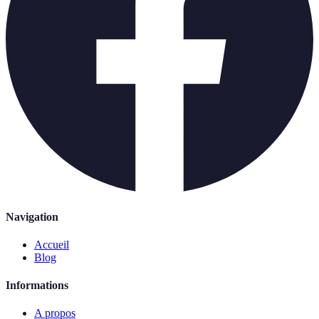
Navigation
Accueil
Blog
Informations
A propos