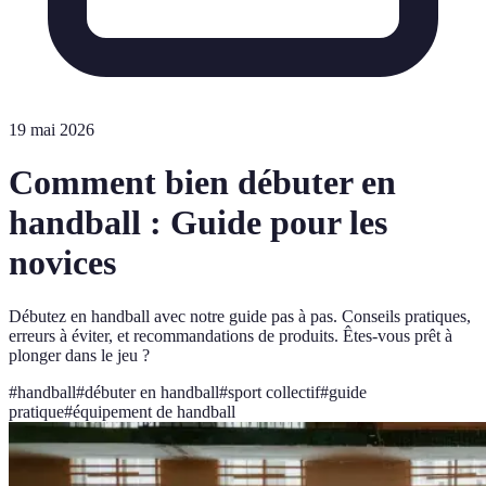
19 mai 2026
Comment bien débuter en
handball : Guide pour les
novices
Débutez en handball avec notre guide pas à pas. Conseils pratiques,
erreurs à éviter, et recommandations de produits. Êtes-vous prêt à
plonger dans le jeu ?
#
handball
#
débuter en handball
#
sport collectif
#
guide
pratique
#
équipement de handball