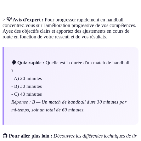
>
💡 Avis d'expert :
Pour progresser rapidement en handball,
concentrez-vous sur l'amélioration progressive de vos compétences.
Ayez des objectifs clairs et apportez des ajustements en cours de
route en fonction de votre ressenti et de vos résultats.
🧠 Quiz rapide :
Quelle est la durée d'un match de handball
?
- A) 20 minutes
- B) 30 minutes
- C) 40 minutes
Réponse : B — Un match de handball dure 30 minutes par
mi-temps, soit un total de 60 minutes.
📺 Pour aller plus loin :
Découvrez les différentes techniques de tir