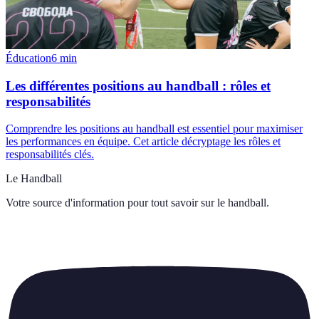
Éducation
6
min
Les différentes positions au handball : rôles et
responsabilités
Comprendre les positions au handball est essentiel pour maximiser
les performances en équipe. Cet article décryptage les rôles et
responsabilités clés.
Le Handball
Votre source d'information pour tout savoir sur
le handball
.