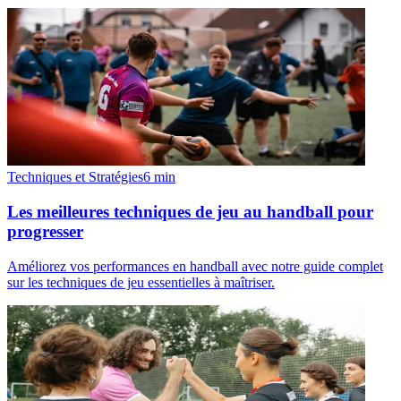
Techniques et Stratégies
6
min
Les meilleures techniques de jeu au handball pour
progresser
Améliorez vos performances en handball avec notre guide complet
sur les techniques de jeu essentielles à maîtriser.