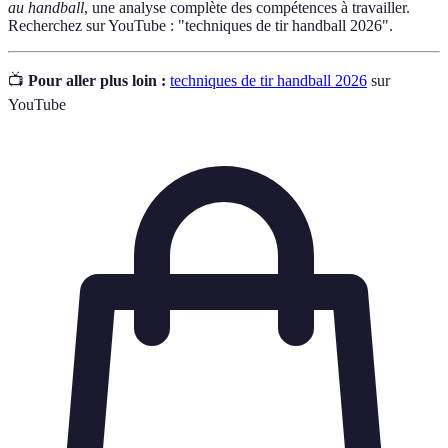
au handball
, une analyse complète des compétences à travailler.
Recherchez sur YouTube : "techniques de tir handball 2026".
📺
Pour aller plus loin :
techniques de tir handball 2026
sur
YouTube