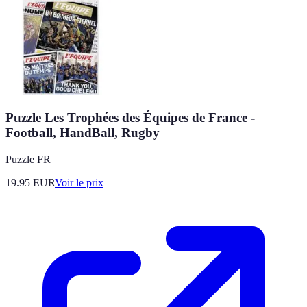
Puzzle Les Trophées des Équipes de France -
Football, HandBall, Rugby
Puzzle FR
19.95
EUR
Voir le prix