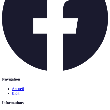
Navigation
Accueil
Blog
Informations