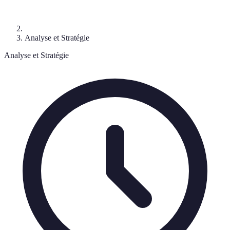
Analyse et Stratégie
Analyse et Stratégie