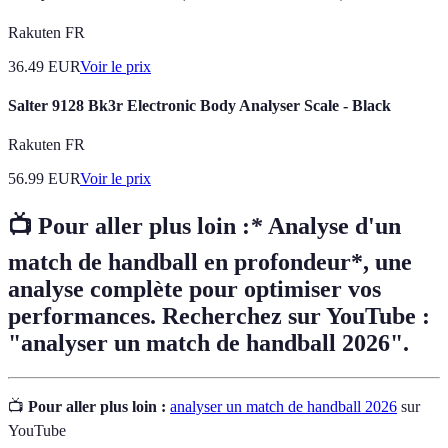
Rakuten FR
36.49
EUR
Voir le prix
Salter 9128 Bk3r Electronic Body Analyser Scale - Black
Rakuten FR
56.99
EUR
Voir le prix
📺 Pour aller plus loin :
*
Analyse d'un
match de handball en profondeur*, une
analyse complète pour optimiser vos
performances. Recherchez sur YouTube :
"analyser un match de handball 2026".
📺
Pour aller plus loin :
analyser un match de handball 2026
sur
YouTube