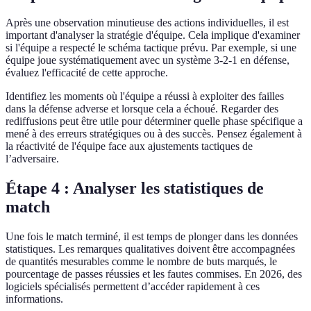
Après une observation minutieuse des actions individuelles, il est
important d'analyser la stratégie d'équipe. Cela implique d'examiner
si l'équipe a respecté le schéma tactique prévu. Par exemple, si une
équipe joue systématiquement avec un système 3-2-1 en défense,
évaluez l'efficacité de cette approche.
Identifiez les moments où l'équipe a réussi à exploiter des failles
dans la défense adverse et lorsque cela a échoué. Regarder des
rediffusions peut être utile pour déterminer quelle phase spécifique a
mené à des erreurs stratégiques ou à des succès. Pensez également à
la réactivité de l'équipe face aux ajustements tactiques de
l’adversaire.
Étape 4 : Analyser les statistiques de
match
Une fois le match terminé, il est temps de plonger dans les données
statistiques. Les remarques qualitatives doivent être accompagnées
de quantités mesurables comme le nombre de buts marqués, le
pourcentage de passes réussies et les fautes commises. En 2026, des
logiciels spécialisés permettent d’accéder rapidement à ces
informations.