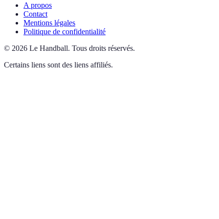
A propos
Contact
Mentions légales
Politique de confidentialité
©
2026
Le Handball
.
Tous droits réservés.
Certains liens sont des liens affiliés.