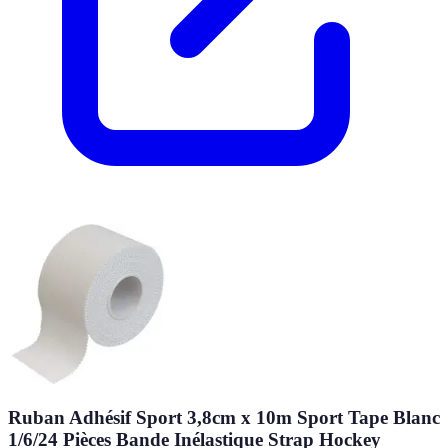
Ruban Adhésif Sport 3,8cm x 10m Sport Tape Blanc
1/6/24 Pièces Bande Inélastique Strap Hockey