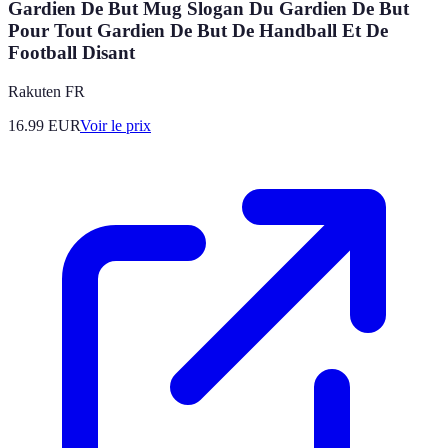
Gardien De But Mug Slogan Du Gardien De But
Pour Tout Gardien De But De Handball Et De
Football Disant
Rakuten FR
16.99
EUR
Voir le prix