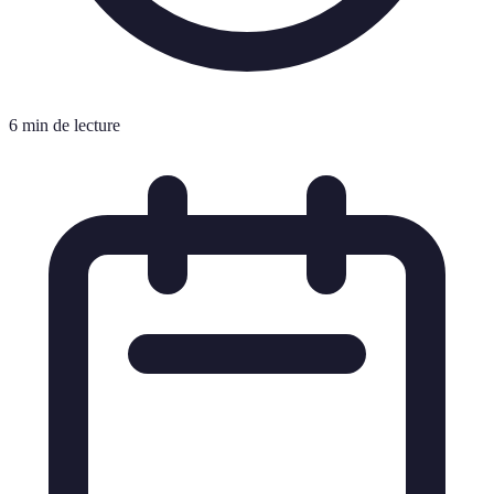
6 min de lecture