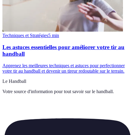
Techniques et Stratégies
5
min
Les astuces essentielles pour améliorer votre tir au
handball
Apprenez les meilleures techniques et astuces pour perfectionner
votre tir au handball et devenir un tireur redoutable sur le terrain.
Le Handball
Votre source d'information pour tout savoir sur
le handball
.