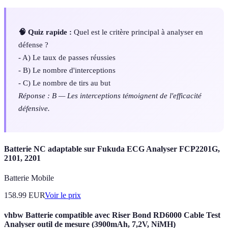
🧠 Quiz rapide :
Quel est le critère principal à analyser en
défense ?
- A) Le taux de passes réussies
- B) Le nombre d'interceptions
- C) Le nombre de tirs au but
Réponse : B — Les interceptions témoignent de l'efficacité
défensive.
Batterie NC adaptable sur Fukuda ECG Analyser FCP2201G,
2101, 2201
Batterie Mobile
158.99
EUR
Voir le prix
vhbw Batterie compatible avec Riser Bond RD6000 Cable Test
Analyser outil de mesure (3900mAh, 7,2V, NiMH)