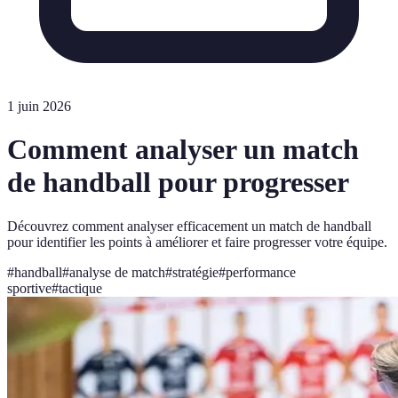
1 juin 2026
Comment analyser un match
de handball pour progresser
Découvrez comment analyser efficacement un match de handball
pour identifier les points à améliorer et faire progresser votre équipe.
#
handball
#
analyse de match
#
stratégie
#
performance
sportive
#
tactique