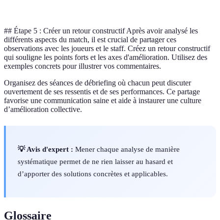
fautes
## Étape 5 : Créer un retour constructif Après avoir analysé les
différents aspects du match, il est crucial de partager ces
observations avec les joueurs et le staff. Créez un retour constructif
qui souligne les points forts et les axes d'amélioration. Utilisez des
exemples concrets pour illustrer vos commentaires.
Organisez des séances de débriefing où chacun peut discuter
ouvertement de ses ressentis et de ses performances. Ce partage
favorise une communication saine et aide à instaurer une culture
d’amélioration collective.
💡 Avis d'expert :
Mener chaque analyse de manière
systématique permet de ne rien laisser au hasard et
d’apporter des solutions concrètes et applicables.
Glossaire