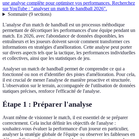
une analyse complète pour optimiser vos performances. Recherchez
sur YouTube : "analyser un match de handball 2026".
Sommaire
(
9
sections
)
L'analyse d'un match de handball est un processus méthodique
permettant de décortiquer les performances d'une équipe pendant un
match. En 2026, avec l'abondance de données disponibles, les
entraîneurs et les joueurs doivent savoir comment transformer ces
informations en stratégies d'amélioration. Cette analyse peut porter
sur divers aspects tels que la tactique, les performances individuelles
et collectives, ainsi que les statistiques de jeu.
Analyser un match de handball permet de comprendre ce qui a
fonctionné ou non et d'identifier des pistes d'amélioration. Pour cela,
il est crucial de mener l'analyse de manière proactive et structurée.
L'observation sur le terrain, accompagnée de l'utilisation de données
statiques précises, renforce l'efficacité de l'analyse.
Étape 1 : Préparer l'analyse
Avant même de visionner le match, il est essentiel de se préparer
correctement. Cela inclut définir les objectifs de l'analyse :
souhaitez-vous évaluer la performance d'un joueur en particulier,
analyser la stratégie globale de l'équipe ou observer les faiblesses en