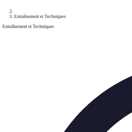
Entraînement et Techniques
Entraînement et Techniques