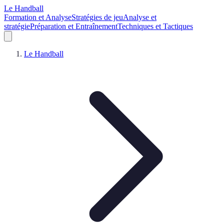
Le Handball
Formation et Analyse
Stratégies de jeu
Analyse et
stratégie
Préparation et Entraînement
Techniques et Tactiques
Le Handball