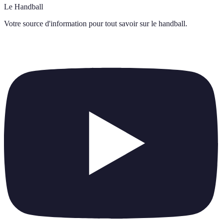
Le Handball
Votre source d'information pour tout savoir sur
le handball
.