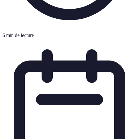
6 min de lecture