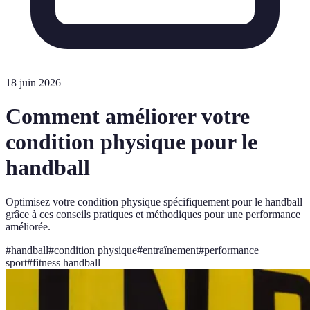
18 juin 2026
Comment améliorer votre
condition physique pour le
handball
Optimisez votre condition physique spécifiquement pour le handball
grâce à ces conseils pratiques et méthodiques pour une performance
améliorée.
#
handball
#
condition physique
#
entraînement
#
performance
sport
#
fitness handball