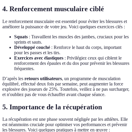
4. Renforcement musculaire ciblé
Le renforcement musculaire est essentiel pour éviter les blessures et
améliorer la puissance de votre jeu. Voici quelques exercices clés :
Squats
: Travaillent les muscles des jambes, cruciaux pour les
sprints et sauts.
Développé couché
: Renforce le haut du corps, important
pour les passes et les tirs.
Exercices avec élastiques
: Privilégiez ceux qui ciblent le
renforcement des épaules et du dos pour prévenir les blessures
fréquentes.
D’après les
retours utilisateurs
, un programme de musculation
équilibré, effectué deux fois par semaine, peut augmenter la force
explosive des joueurs de 25%. Toutefois, veillez à ne pas surcharger,
et n'oubliez pas de vous échauffer avant chaque séance.
5. Importance de la récupération
La récupération est une phase souvent négligée par les athlètes. Elle
est néanmoins cruciale pour optimiser vos performances et prévenir
les blessures. Voici quelques pratiques à mettre en œuvre :