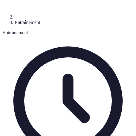
Entraînement
Entraînement