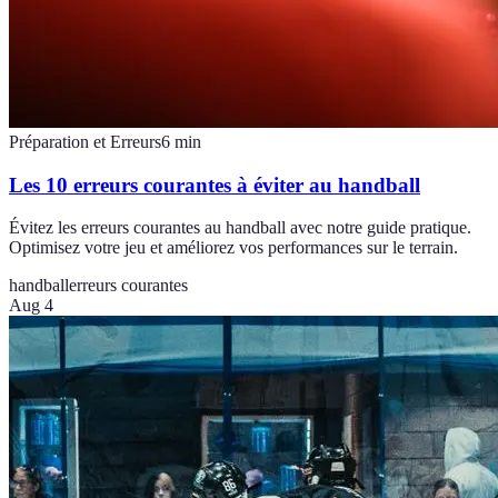
Préparation et Erreurs
6
min
Les 10 erreurs courantes à éviter au handball
Évitez les erreurs courantes au handball avec notre guide pratique.
Optimisez votre jeu et améliorez vos performances sur le terrain.
handball
erreurs courantes
Aug 4