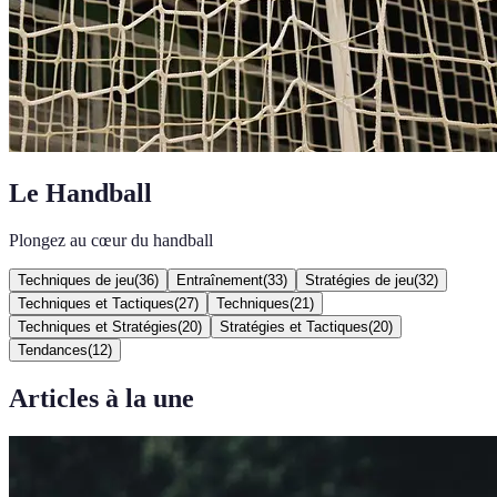
Le Handball
Plongez au cœur du handball
Techniques de jeu
(
36
)
Entraînement
(
33
)
Stratégies de jeu
(
32
)
Techniques et Tactiques
(
27
)
Techniques
(
21
)
Techniques et Stratégies
(
20
)
Stratégies et Tactiques
(
20
)
Tendances
(
12
)
Articles à la une