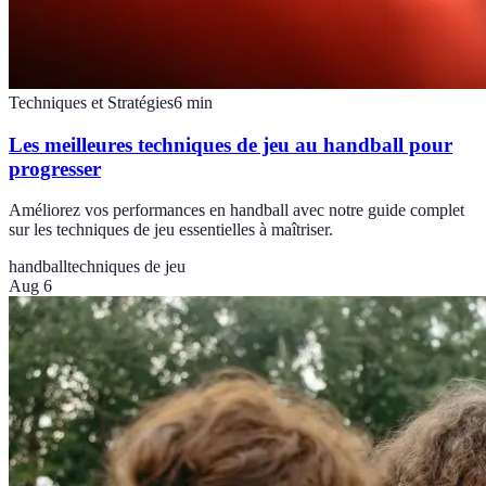
Techniques et Stratégies
6
min
Les meilleures techniques de jeu au handball pour
progresser
Améliorez vos performances en handball avec notre guide complet
sur les techniques de jeu essentielles à maîtriser.
handball
techniques de jeu
Aug 6