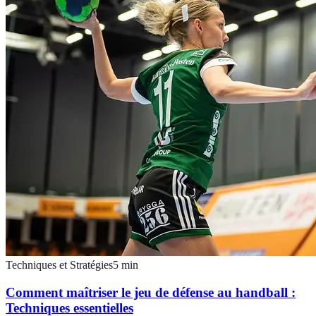
Techniques et Stratégies
5
min
Comment maîtriser le jeu de défense au handball :
Techniques essentielles