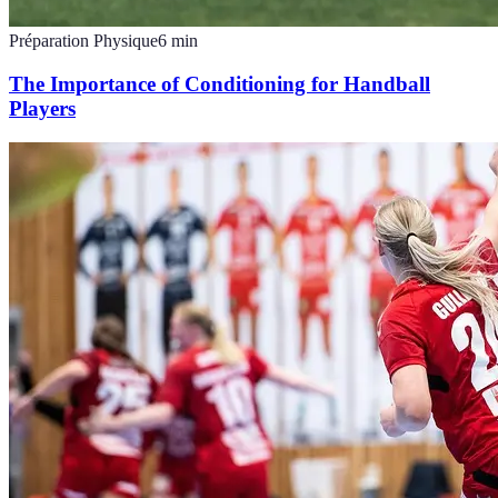
Préparation Physique
6
min
The Importance of Conditioning for Handball
Players