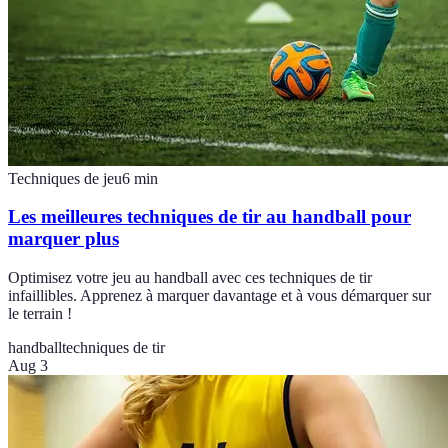
Techniques de jeu
6
min
Les meilleures techniques de tir au handball pour
marquer plus
Optimisez votre jeu au handball avec ces techniques de tir
infaillibles. Apprenez à marquer davantage et à vous démarquer sur
le terrain !
handball
techniques de tir
Aug 3