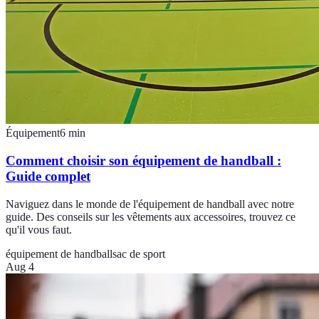
Équipement
6
min
Comment choisir son équipement de handball :
Guide complet
Naviguez dans le monde de l'équipement de handball avec notre
guide. Des conseils sur les vêtements aux accessoires, trouvez ce
qu'il vous faut.
équipement de handball
sac de sport
Aug 4