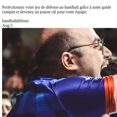
Perfectionnez votre jeu de défense au handball grâce à notre guide
complet et devenez un joueur clé pour votre équipe.
handball
défense
Aug 5