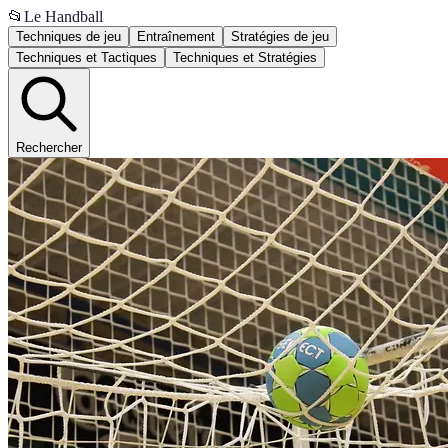
📂
Le Handball
Techniques de jeu
Entraînement
Stratégies de jeu
Techniques et Tactiques
Techniques et Stratégies
Rechercher