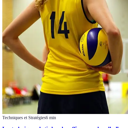
Techniques et Stratégies
6
min