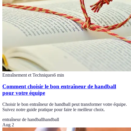
Entraînement et Techniques
6
min
Comment choisir le bon entraîneur de handball
pour votre équipe
Choisir le bon entraîneur de handball peut transformer votre équipe.
Suivez notre guide pratique pour faire le meilleur choix.
entraîneur de handball
handball
Aug 2