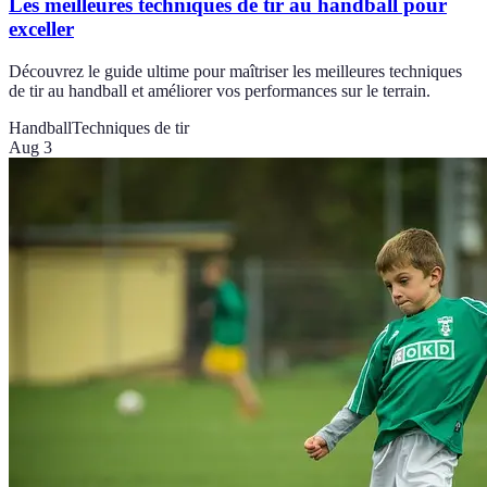
Les meilleures techniques de tir au handball pour
exceller
Découvrez le guide ultime pour maîtriser les meilleures techniques
de tir au handball et améliorer vos performances sur le terrain.
Handball
Techniques de tir
Aug 3