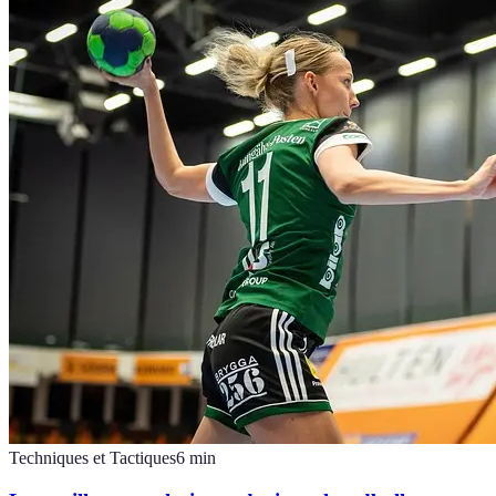
Techniques et Tactiques
6
min