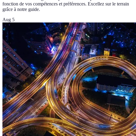
fonction de vos compétences et préférences. Excellez sur le terrain
grâce à notre guide.
Aug 5