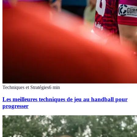
Techniques et Stratégies
6
min
Les meilleures techniques de jeu au handball pour
progresser