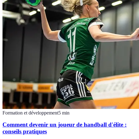
Formation et développement
5
min
Comment devenir un joueur de handball d'élite :
conseils pratiques