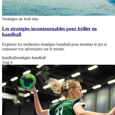
Stratégies de Jeu
6
min
Les stratégies incontournables pour briller en
handball
Explorez les meilleures stratégies handball pour dominer le jeu et
surpasser vos adversaires sur le terrain.
handball
stratégies handball
Aug 4