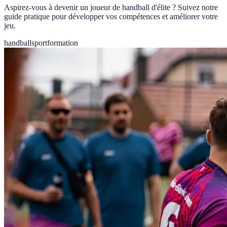
Aspirez-vous à devenir un joueur de handball d'élite ? Suivez notre
guide pratique pour développer vos compétences et améliorer votre
jeu.
handball
sport
formation