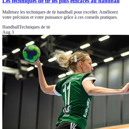
Les techniques de tir les plus efficaces au handball
Maîtrisez les techniques de tir handball pour exceller. Améliorez
votre précision et votre puissance grâce à ces conseils pratiques.
Handball
Techniques de tir
Aug 3