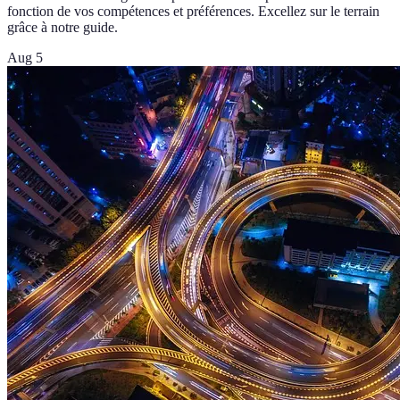
fonction de vos compétences et préférences. Excellez sur le terrain
grâce à notre guide.
Aug 5