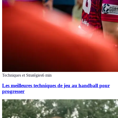
Techniques et Stratégies
6
min
Les meilleures techniques de jeu au handball pour
progresser