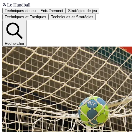
📂
Le Handball
Techniques de jeu
Entraînement
Stratégies de jeu
Techniques et Tactiques
Techniques et Stratégies
Rechercher