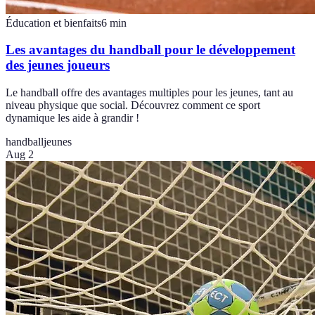
Éducation et bienfaits
6
min
Les avantages du handball pour le développement
des jeunes joueurs
Le handball offre des avantages multiples pour les jeunes, tant au
niveau physique que social. Découvrez comment ce sport
dynamique les aide à grandir !
handball
jeunes
Aug 2