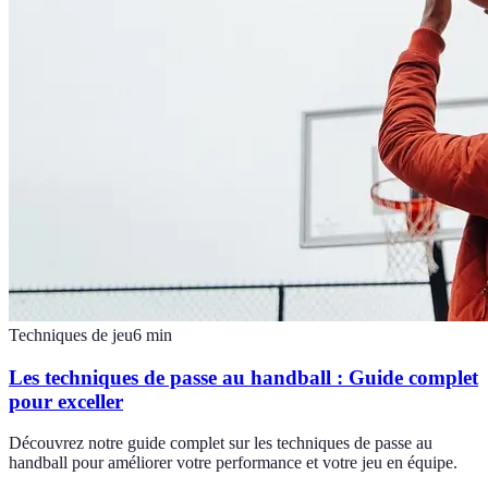
Techniques de jeu
6
min
Les techniques de passe au handball : Guide complet
pour exceller
Découvrez notre guide complet sur les techniques de passe au
handball pour améliorer votre performance et votre jeu en équipe.