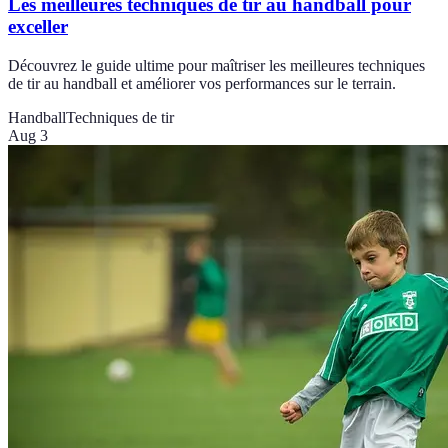
Les meilleures techniques de tir au handball pour
exceller
Découvrez le guide ultime pour maîtriser les meilleures techniques
de tir au handball et améliorer vos performances sur le terrain.
Handball
Techniques de tir
Aug 3