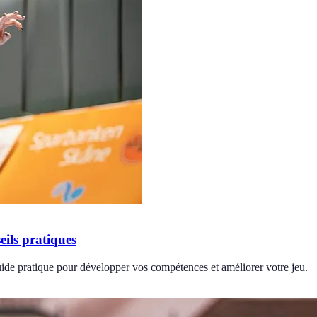
eils pratiques
uide pratique pour développer vos compétences et améliorer votre jeu.