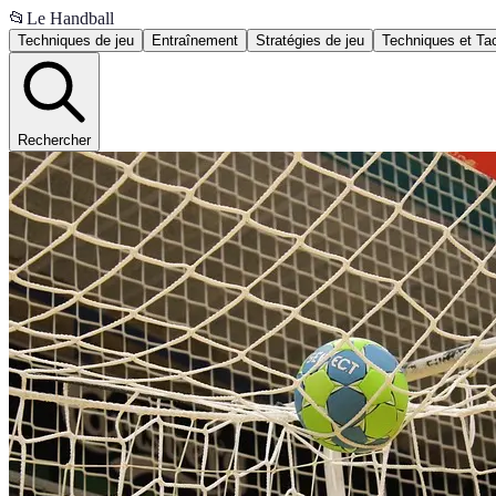
📂
Le Handball
Techniques de jeu
Entraînement
Stratégies de jeu
Techniques et Ta
Rechercher