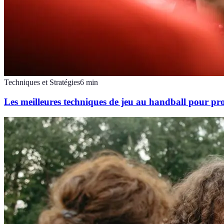
Techniques et Stratégies
6
min
Les meilleures techniques de jeu au handball pour pr