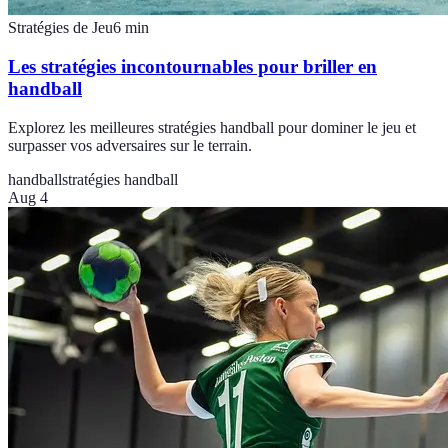
Stratégies de Jeu
6
min
Les stratégies incontournables pour briller en
handball
Explorez les meilleures stratégies handball pour dominer le jeu et
surpasser vos adversaires sur le terrain.
handball
stratégies handball
Aug 4