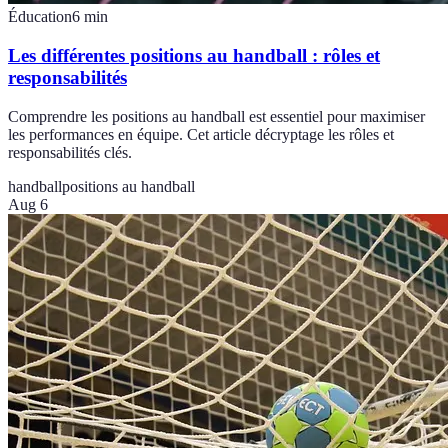
Éducation
6
min
Les différentes positions au handball : rôles et
responsabilités
Comprendre les positions au handball est essentiel pour maximiser
les performances en équipe. Cet article décryptage les rôles et
responsabilités clés.
handball
positions au handball
Aug 6