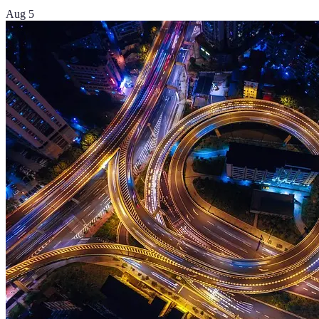
Aug 5