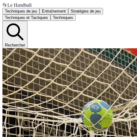
📂
Le Handball
Techniques de jeu
Entraînement
Stratégies de jeu
Techniques et Tactiques
Techniques
Rechercher