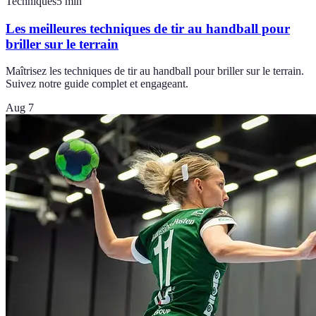
Techniques
5
min
Les meilleures techniques de tir au handball pour
briller sur le terrain
Maîtrisez les techniques de tir au handball pour briller sur le terrain.
Suivez notre guide complet et engageant.
Aug 7