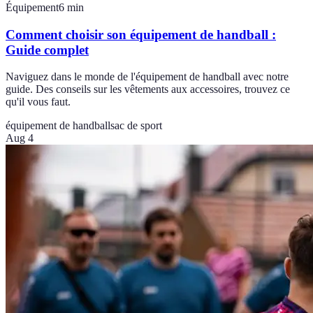
Équipement
6
min
Comment choisir son équipement de handball :
Guide complet
Naviguez dans le monde de l'équipement de handball avec notre
guide. Des conseils sur les vêtements aux accessoires, trouvez ce
qu'il vous faut.
équipement de handball
sac de sport
Aug 4