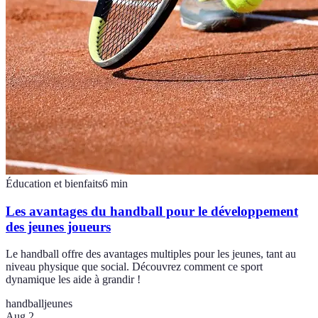
Éducation et bienfaits
6
min
Les avantages du handball pour le développement
des jeunes joueurs
Le handball offre des avantages multiples pour les jeunes, tant au
niveau physique que social. Découvrez comment ce sport
dynamique les aide à grandir !
handball
jeunes
Aug 2