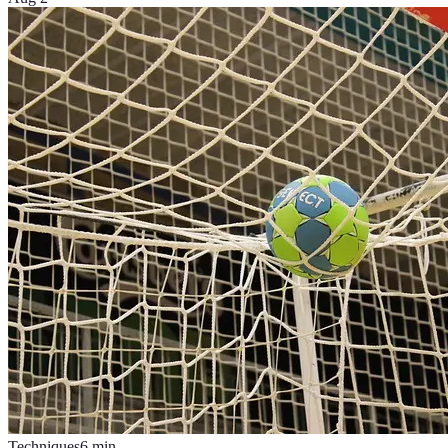
Techniques
6
min