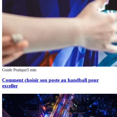
Guide Pratique
5
min
Comment choisir son poste au handball pour
exceller