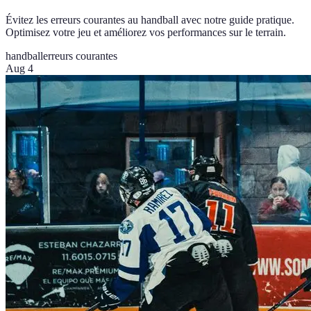
Évitez les erreurs courantes au handball avec notre guide pratique.
Optimisez votre jeu et améliorez vos performances sur le terrain.
handball
erreurs courantes
Aug 4