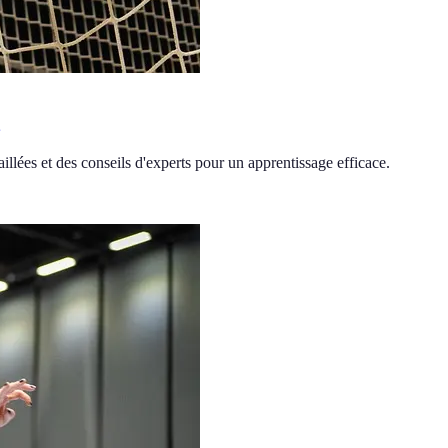
illées et des conseils d'experts pour un apprentissage efficace.