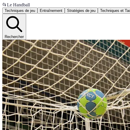
📂
Le Handball
Techniques de jeu
Entraînement
Stratégies de jeu
Techniques et Ta
Rechercher