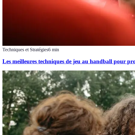
Techniques et Stratégies
6
min
Les meilleures techniques de jeu au handball pour pr