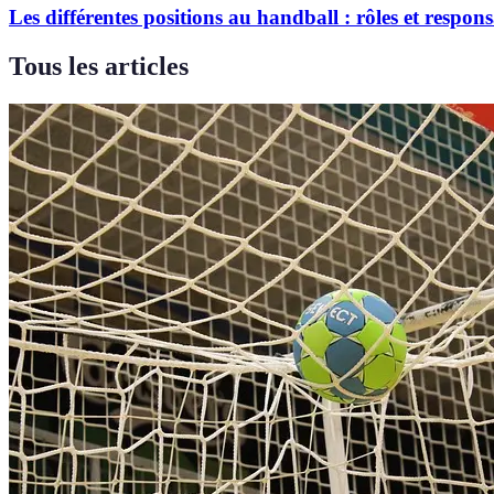
Les différentes positions au handball : rôles et respons
Tous les articles