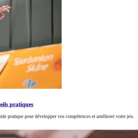
eils pratiques
uide pratique pour développer vos compétences et améliorer votre jeu.