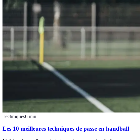
Techniques
6
min
Les 10 meilleures techniques de passe en handball