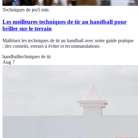
Techniques de jeu
5
min
Les meilleures techniques de tir au handball pour
briller sur le terrain
Maîtrisez les techniques de tir au handball avec notre guide pratique
: des conseils, erreurs à éviter et recommandations.
handball
techniques de tir
Aug 7