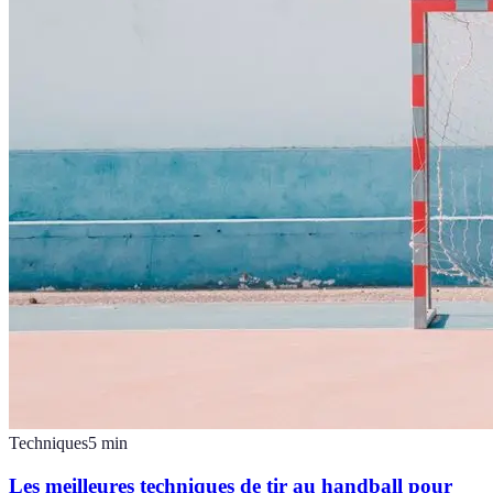
Techniques
5
min
Les meilleures techniques de tir au handball pour