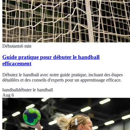
Débutants
6
min
Guide pratique pour débuter le handball
efficacement
Débutez le handball avec notre guide pratique, incluant des étapes
détaillées et des conseils d'experts pour un apprentissage efficace.
handball
débuter le handball
Aug 6