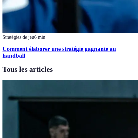
Stratégies de jeu
6
min
Comment élaborer une stratégie gagnante au
handball
Tous les articles