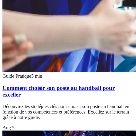
Guide Pratique
5
min
Comment choisir son poste au handball pour
exceller
Découvrez les stratégies clés pour choisir son poste au handball en
fonction de vos compétences et préférences. Excellez sur le terrain
grâce à notre guide.
Aug 5