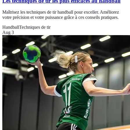
Les techniques de tir les plus efficaces au handball
Maîtrisez les techniques de tir handball pour exceller. Améliorez
votre précision et votre puissance grâce à ces conseils pratiques.
Handball
Techniques de tir
Aug 3