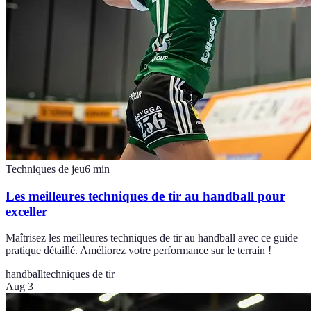
Techniques de jeu
6
min
Les meilleures techniques de tir au handball pour
exceller
Maîtrisez les meilleures techniques de tir au handball avec ce guide
pratique détaillé. Améliorez votre performance sur le terrain !
handball
techniques de tir
Aug 3