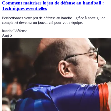
Comment maîtriser le jeu de défense au handball :
Techniques essentielles
Perfectionnez votre jeu de défense au handball grâce à notre guide
complet et devenez un joueur clé pour votre équipe.
handball
défense
Aug 5