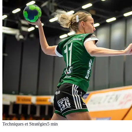
Techniques et Stratégies
5
min