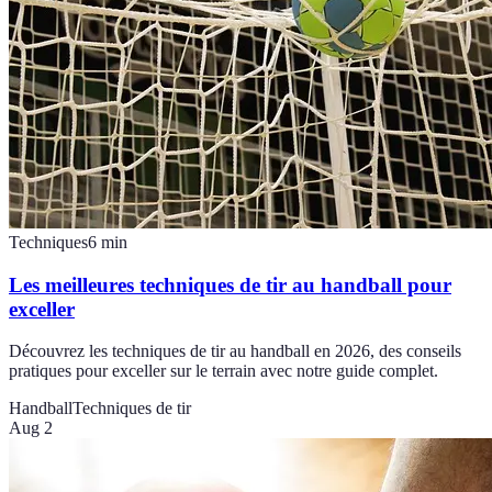
Techniques
6
min
Les meilleures techniques de tir au handball pour
exceller
Découvrez les techniques de tir au handball en 2026, des conseils
pratiques pour exceller sur le terrain avec notre guide complet.
Handball
Techniques de tir
Aug 2