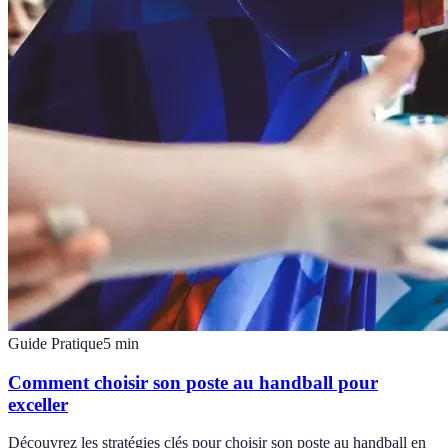
Guide Pratique
5
min
Comment choisir son poste au handball pour
exceller
Découvrez les stratégies clés pour choisir son poste au handball en