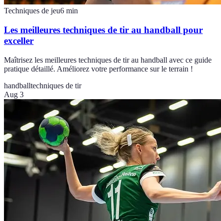
Techniques de jeu
6
min
Les meilleures techniques de tir au handball pour
exceller
Maîtrisez les meilleures techniques de tir au handball avec ce guide
pratique détaillé. Améliorez votre performance sur le terrain !
handball
techniques de tir
Aug 3