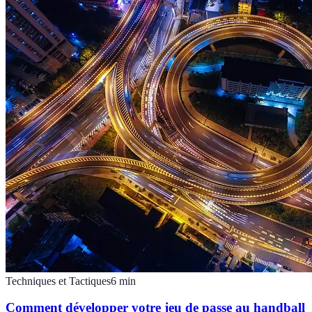
Techniques et Tactiques
6
min
Comment développer votre jeu de passe au handball