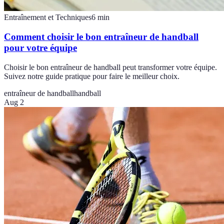
Entraînement et Techniques
6
min
Comment choisir le bon entraîneur de handball
pour votre équipe
Choisir le bon entraîneur de handball peut transformer votre équipe.
Suivez notre guide pratique pour faire le meilleur choix.
entraîneur de handball
handball
Aug 2