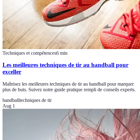
Techniques et compétences
6
min
Les meilleures techniques de tir au handball pour
exceller
Maîtrisez les meilleures techniques de tir au handball pour marquer
plus de buts. Suivez notre guide pratique rempli de conseils experts.
handball
techniques de tir
Aug 1