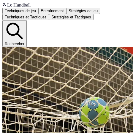
📂
Le Handball
Techniques de jeu
Entraînement
Stratégies de jeu
Techniques et Tactiques
Stratégies et Tactiques
Rechercher