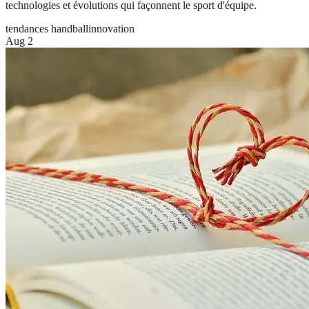
technologies et évolutions qui façonnent le sport d'équipe.
tendances handball
innovation
Aug 2