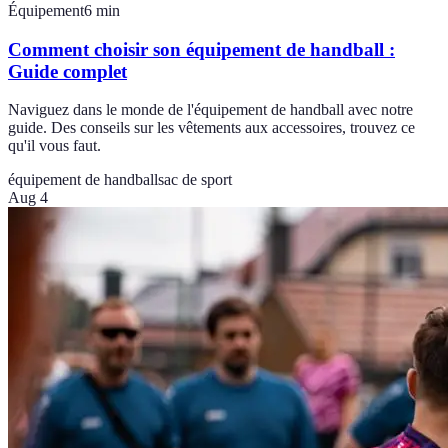
Équipement
6
min
Comment choisir son équipement de handball :
Guide complet
Naviguez dans le monde de l'équipement de handball avec notre
guide. Des conseils sur les vêtements aux accessoires, trouvez ce
qu'il vous faut.
équipement de handball
sac de sport
Aug 4