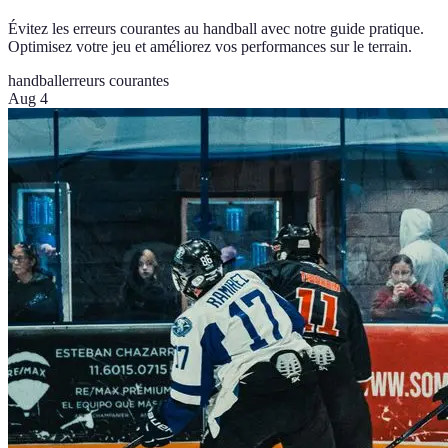
Évitez les erreurs courantes au handball avec notre guide pratique.
Optimisez votre jeu et améliorez vos performances sur le terrain.
handball
erreurs courantes
Aug 4