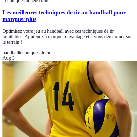
Techniques de jeu
6
min
Les meilleures techniques de tir au handball pour
marquer plus
Optimisez votre jeu au handball avec ces techniques de tir
infaillibles. Apprenez à marquer davantage et à vous démarquer sur
le terrain !
handball
techniques de tir
Aug 3