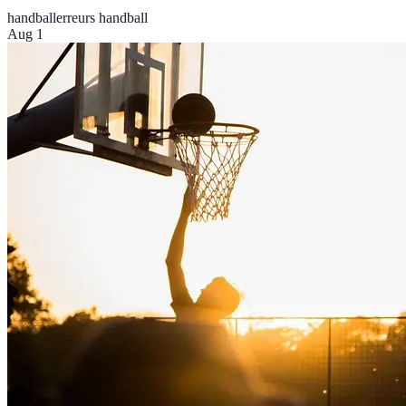
handball
erreurs handball
Aug 1