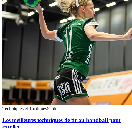
Techniques et Tactiques
6
min
Les meilleures techniques de tir au handball pour
exceller