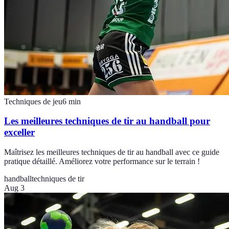
Techniques de jeu
6
min
Les meilleures techniques de tir au handball pour
exceller
Maîtrisez les meilleures techniques de tir au handball avec ce guide
pratique détaillé. Améliorez votre performance sur le terrain !
handball
techniques de tir
Aug 3