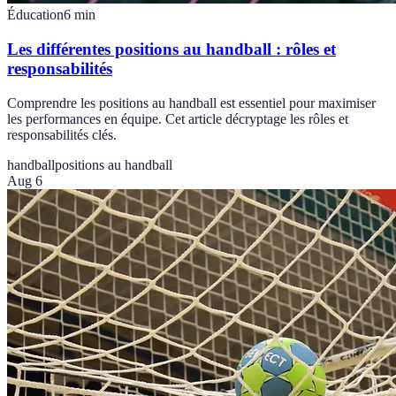
Éducation
6
min
Les différentes positions au handball : rôles et
responsabilités
Comprendre les positions au handball est essentiel pour maximiser
les performances en équipe. Cet article décryptage les rôles et
responsabilités clés.
handball
positions au handball
Aug 6