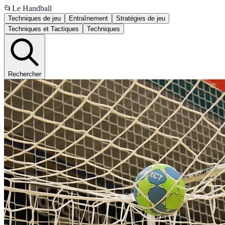
📂
Le Handball
Techniques de jeu
Entraînement
Stratégies de jeu
Techniques et Tactiques
Techniques
Rechercher