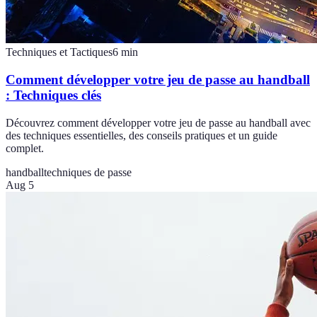
Techniques et Tactiques
6
min
Comment développer votre jeu de passe au handball
: Techniques clés
Découvrez comment développer votre jeu de passe au handball avec
des techniques essentielles, des conseils pratiques et un guide
complet.
handball
techniques de passe
Aug 5