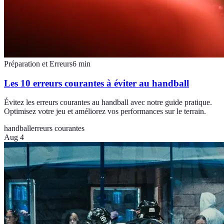
Préparation et Erreurs
6
min
Les 10 erreurs courantes à éviter au handball
Évitez les erreurs courantes au handball avec notre guide pratique.
Optimisez votre jeu et améliorez vos performances sur le terrain.
handball
erreurs courantes
Aug 4