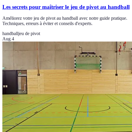
Les secrets pour maîtriser le jeu de pivot au handball
Améliorez votre jeu de pivot au handball avec notre guide pratique.
Techniques, erreurs à éviter et conseils d'experts.
handball
jeu de pivot
Aug 4