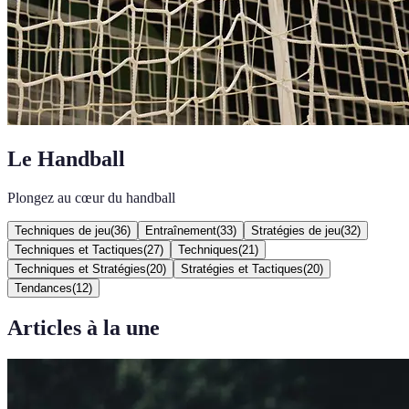
Le Handball
Plongez au cœur du handball
Techniques de jeu
(
36
)
Entraînement
(
33
)
Stratégies de jeu
(
32
)
Techniques et Tactiques
(
27
)
Techniques
(
21
)
Techniques et Stratégies
(
20
)
Stratégies et Tactiques
(
20
)
Tendances
(
12
)
Articles à la une