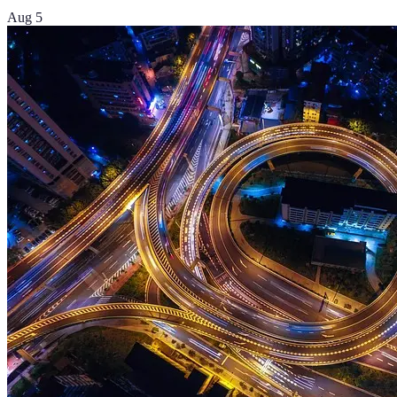
Aug 5