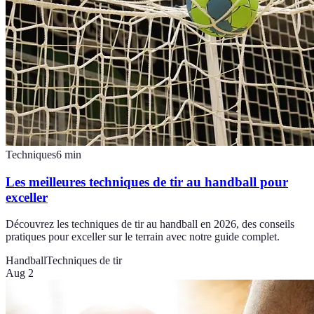
Techniques
6
min
Les meilleures techniques de tir au handball pour
exceller
Découvrez les techniques de tir au handball en 2026, des conseils
pratiques pour exceller sur le terrain avec notre guide complet.
Handball
Techniques de tir
Aug 2