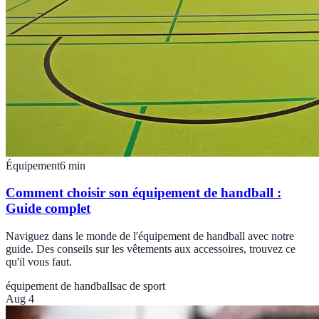
Équipement
6
min
Comment choisir son équipement de handball :
Guide complet
Naviguez dans le monde de l'équipement de handball avec notre
guide. Des conseils sur les vêtements aux accessoires, trouvez ce
qu'il vous faut.
équipement de handball
sac de sport
Aug 4