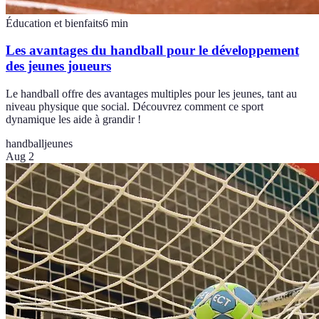
Éducation et bienfaits
6
min
Les avantages du handball pour le développement
des jeunes joueurs
Le handball offre des avantages multiples pour les jeunes, tant au
niveau physique que social. Découvrez comment ce sport
dynamique les aide à grandir !
handball
jeunes
Aug 2