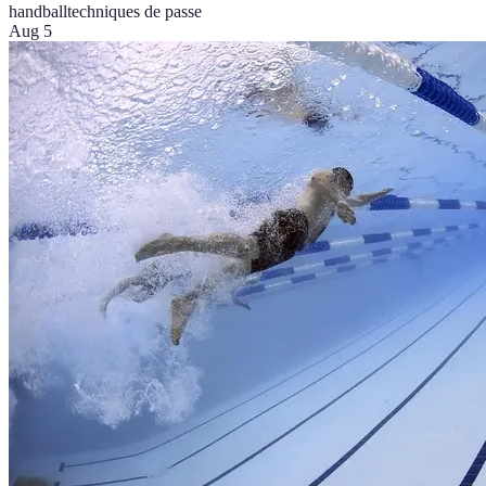
handball
techniques de passe
Aug 5