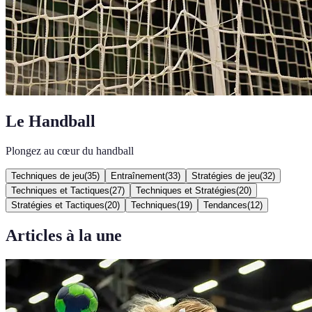
Le Handball
Plongez au cœur du handball
Techniques de jeu
(
35
)
Entraînement
(
33
)
Stratégies de jeu
(
32
)
Techniques et Tactiques
(
27
)
Techniques et Stratégies
(
20
)
Stratégies et Tactiques
(
20
)
Techniques
(
19
)
Tendances
(
12
)
Articles à la une