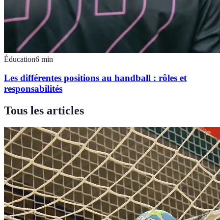
Éducation
6
min
Les différentes positions au handball : rôles et
responsabilités
Tous les articles