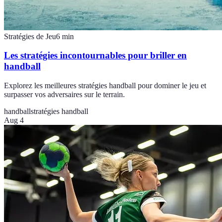
Stratégies de Jeu
6
min
Les stratégies incontournables pour briller en
handball
Explorez les meilleures stratégies handball pour dominer le jeu et
surpasser vos adversaires sur le terrain.
handball
stratégies handball
Aug 4