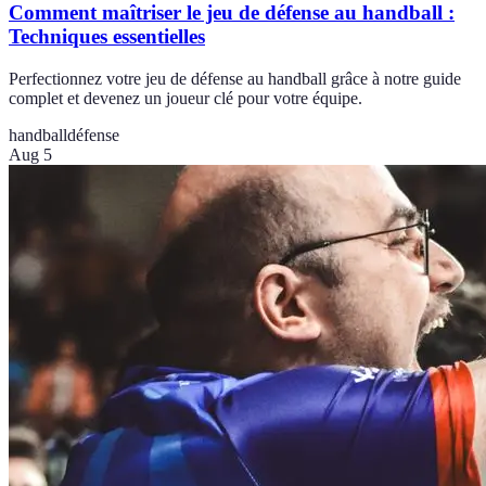
Comment maîtriser le jeu de défense au handball :
Techniques essentielles
Perfectionnez votre jeu de défense au handball grâce à notre guide
complet et devenez un joueur clé pour votre équipe.
handball
défense
Aug 5