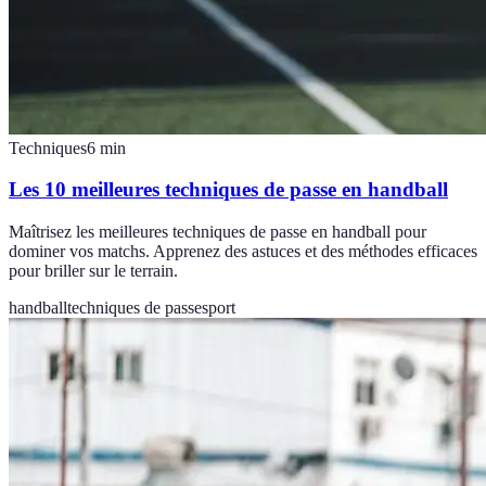
Techniques
6
min
Les 10 meilleures techniques de passe en handball
Maîtrisez les meilleures techniques de passe en handball pour
dominer vos matchs. Apprenez des astuces et des méthodes efficaces
pour briller sur le terrain.
handball
techniques de passe
sport