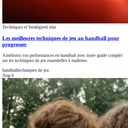
Techniques et Stratégies
6
min
Les meilleures techniques de jeu au handball pour
progresser
Améliorez vos performances en handball avec notre guide complet
sur les techniques de jeu essentielles à maîtriser.
handball
techniques de jeu
Aug 6