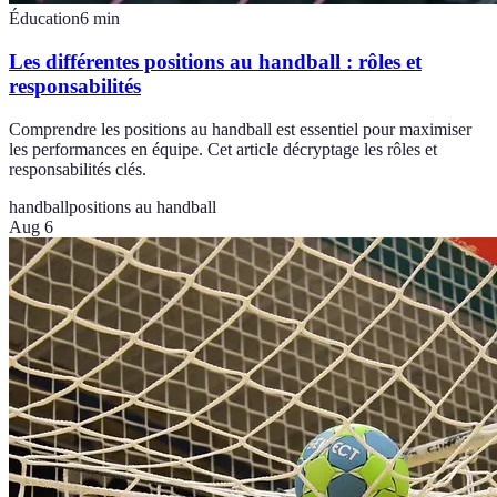
Éducation
6
min
Les différentes positions au handball : rôles et
responsabilités
Comprendre les positions au handball est essentiel pour maximiser
les performances en équipe. Cet article décryptage les rôles et
responsabilités clés.
handball
positions au handball
Aug 6