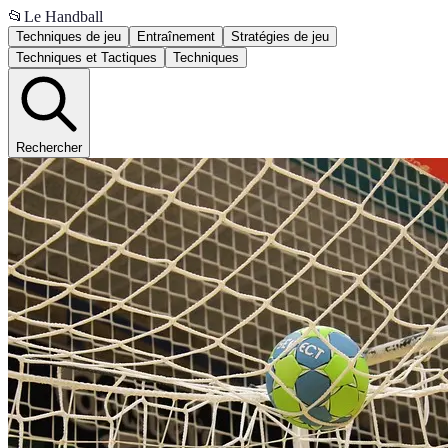
📂
Le Handball
Techniques de jeu
Entraînement
Stratégies de jeu
Techniques et Tactiques
Techniques
Rechercher