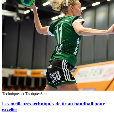
Techniques et Tactiques
6
min
Les meilleures techniques de tir au handball pour
exceller