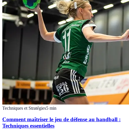
Techniques et Stratégies
5
min
Comment maîtriser le jeu de défense au handball :
Techniques essentielles