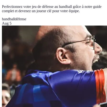
Perfectionnez votre jeu de défense au handball grâce à notre guide
complet et devenez un joueur clé pour votre équipe.
handball
défense
Aug 5