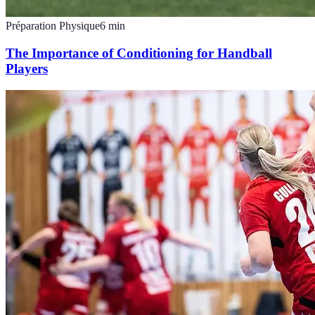
Préparation Physique
6
min
The Importance of Conditioning for Handball
Players