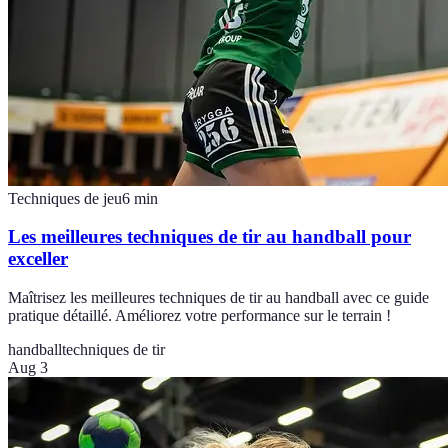
Techniques de jeu
6
min
Les meilleures techniques de tir au handball pour
exceller
Maîtrisez les meilleures techniques de tir au handball avec ce guide
pratique détaillé. Améliorez votre performance sur le terrain !
handball
techniques de tir
Aug 3