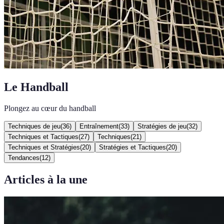
Le Handball
Plongez au cœur du handball
Techniques de jeu
(
36
)
Entraînement
(
33
)
Stratégies de jeu
(
32
)
Techniques et Tactiques
(
27
)
Techniques
(
21
)
Techniques et Stratégies
(
20
)
Stratégies et Tactiques
(
20
)
Tendances
(
12
)
Articles à la une