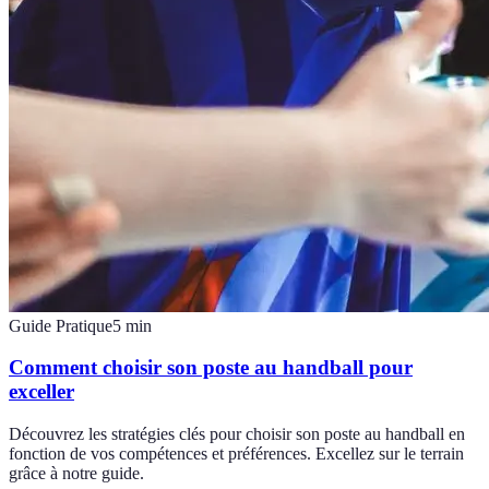
Guide Pratique
5
min
Comment choisir son poste au handball pour
exceller
Découvrez les stratégies clés pour choisir son poste au handball en
fonction de vos compétences et préférences. Excellez sur le terrain
grâce à notre guide.