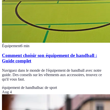
Équipement
6
min
Comment choisir son équipement de handball :
Guide complet
Naviguez dans le monde de l'équipement de handball avec notre
guide. Des conseils sur les vêtements aux accessoires, trouvez ce
qu'il vous faut.
équipement de handball
sac de sport
Aug 4