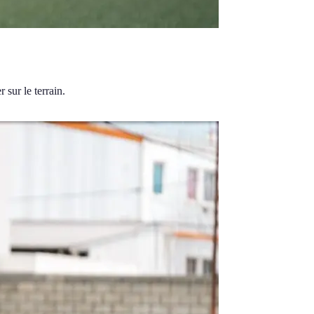
sur le terrain.