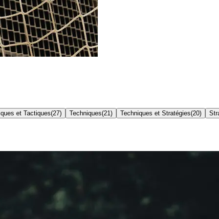
ques et Tactiques
(
27
)
Techniques
(
21
)
Techniques et Stratégies
(
20
)
Str