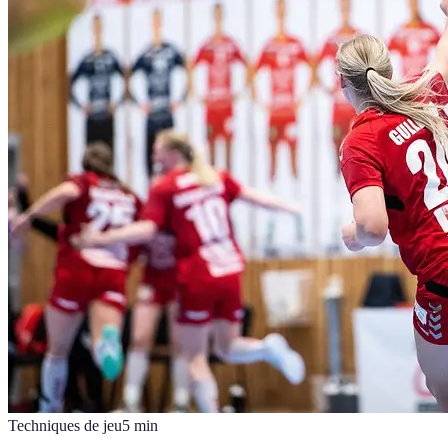
Techniques de jeu
5
min