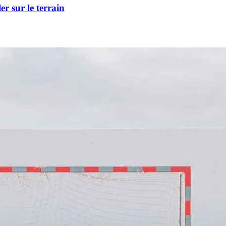
er sur le terrain