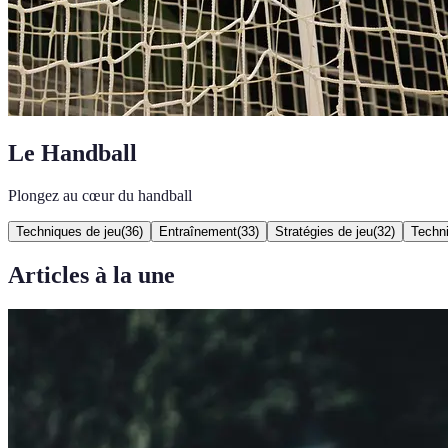
Le Handball
Plongez au cœur du handball
Techniques de jeu
(
36
)
Entraînement
(
33
)
Stratégies de jeu
(
32
)
Techni
Articles à la une