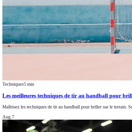
Techniques
5
min
Les meilleures techniques de tir au handball pour brill
Maîtrisez les techniques de tir au handball pour briller sur le terrain.
Aug 7