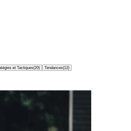
atégies et Tactiques
(
20
)
Tendances
(
12
)