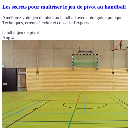
Les secrets pour maîtriser le jeu de pivot au handball
Améliorez votre jeu de pivot au handball avec notre guide pratique.
Techniques, erreurs à éviter et conseils d'experts.
handball
jeu de pivot
Aug 4