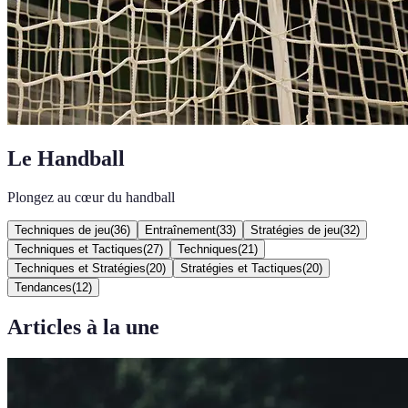
Le Handball
Plongez au cœur du handball
Techniques de jeu
(
36
)
Entraînement
(
33
)
Stratégies de jeu
(
32
)
Techniques et Tactiques
(
27
)
Techniques
(
21
)
Techniques et Stratégies
(
20
)
Stratégies et Tactiques
(
20
)
Tendances
(
12
)
Articles à la une