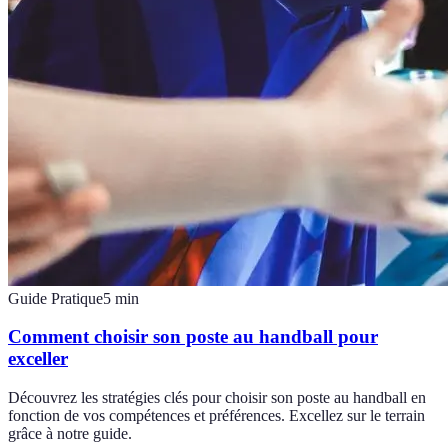
Guide Pratique
5
min
Comment choisir son poste au handball pour
exceller
Découvrez les stratégies clés pour choisir son poste au handball en
fonction de vos compétences et préférences. Excellez sur le terrain
grâce à notre guide.