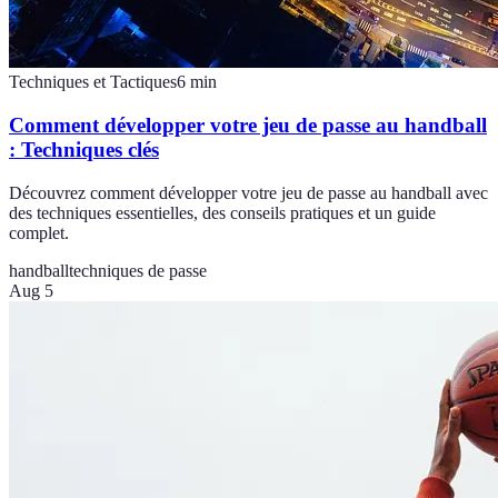
Techniques et Tactiques
6
min
Comment développer votre jeu de passe au handball
: Techniques clés
Découvrez comment développer votre jeu de passe au handball avec
des techniques essentielles, des conseils pratiques et un guide
complet.
handball
techniques de passe
Aug 5