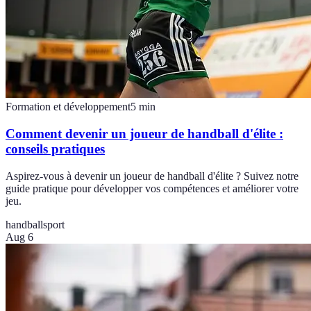
Formation et développement
5
min
Comment devenir un joueur de handball d'élite :
conseils pratiques
Aspirez-vous à devenir un joueur de handball d'élite ? Suivez notre
guide pratique pour développer vos compétences et améliorer votre
jeu.
handball
sport
Aug 6