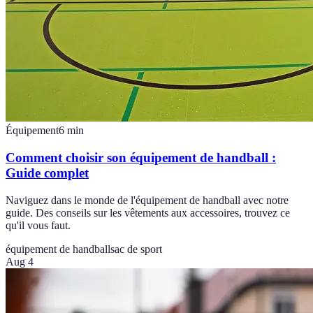
Équipement
6
min
Comment choisir son équipement de handball :
Guide complet
Naviguez dans le monde de l'équipement de handball avec notre
guide. Des conseils sur les vêtements aux accessoires, trouvez ce
qu'il vous faut.
équipement de handball
sac de sport
Aug 4