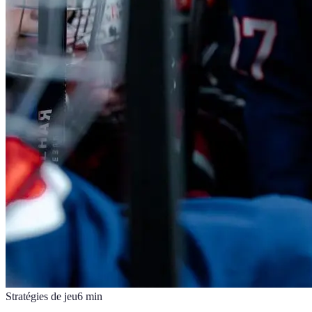
Stratégies de jeu
6
min