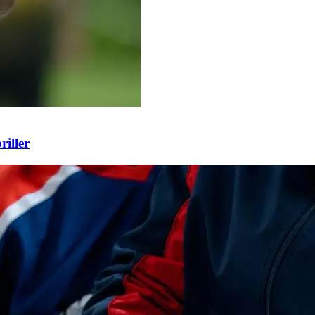
riller