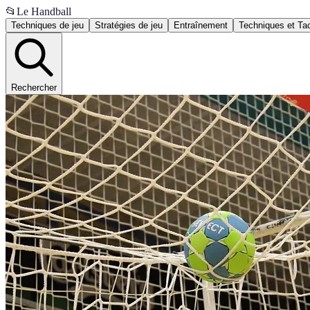
📂
Le Handball
Techniques de jeu
Stratégies de jeu
Entraînement
Techniques et Ta
Rechercher