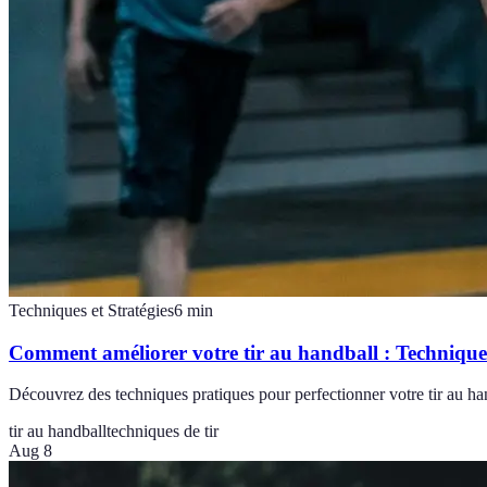
Techniques et Stratégies
6
min
Comment améliorer votre tir au handball : Techniques 
Découvrez des techniques pratiques pour perfectionner votre tir au han
tir au handball
techniques de tir
Aug 8