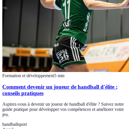
Formation et développement
5
min
Comment devenir un joueur de handball d'élite :
conseils pratiques
Aspirez-vous à devenir un joueur de handball d'élite ? Suivez notre
guide pratique pour développer vos compétences et améliorer votre
jeu.
handball
sport