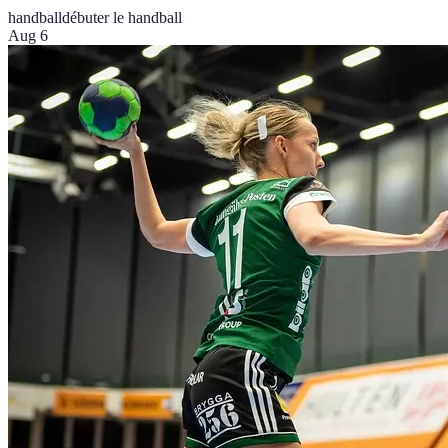
handball
débuter le handball
Aug 6