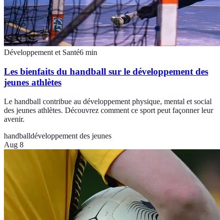
Développement et Santé
6
min
Les bienfaits du handball sur le développement des
jeunes athlètes
Le handball contribue au développement physique, mental et social
des jeunes athlètes. Découvrez comment ce sport peut façonner leur
avenir.
handball
développement des jeunes
Aug 8