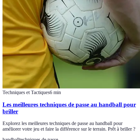
Techniques et Tactiques
6
min
Les meilleures techniques de passe au handball pour
briller
Explorez les meilleures techniques de passe au handball pour
améliorer votre jeu et faire la différence sur le terrain. Prêt à briller ?
handball
techniques de passe