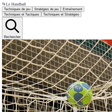
📂
Le Handball
Techniques de jeu
Stratégies de jeu
Entraînement
Techniques et Tactiques
Techniques et Stratégies
Rechercher