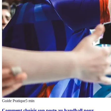
Guide Pratique
5
min
Comment choisir son poste au handball pour