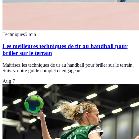
Techniques
5
min
Les meilleures techniques de tir au handball pour
briller sur le terrain
Maîtrisez les techniques de tir au handball pour briller sur le terrain.
Suivez notre guide complet et engageant.
Aug 7