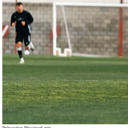
Préparation Physique
6
min