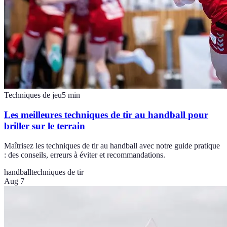
Techniques de jeu
5
min
Les meilleures techniques de tir au handball pour
briller sur le terrain
Maîtrisez les techniques de tir au handball avec notre guide pratique
: des conseils, erreurs à éviter et recommandations.
handball
techniques de tir
Aug 7