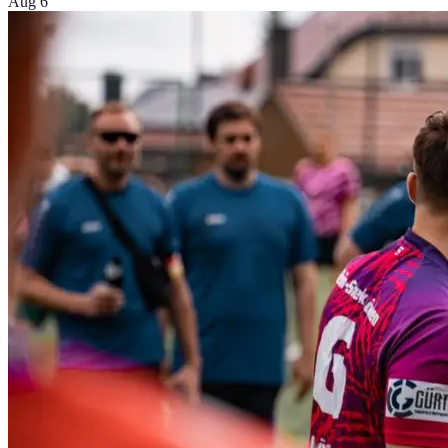
Aug 6