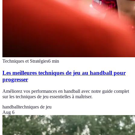
Techniques et Stratégies
6
min
Les meilleures techniques de jeu au handball pour
progresser
Améliorez vos performances en handball avec notre guide complet
sur les techniques de jeu essentielles à maîtriser.
handball
techniques de jeu
Aug 6