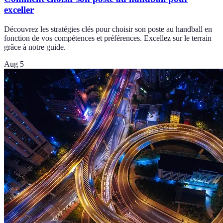
exceller
Découvrez les stratégies clés pour choisir son poste au handball en
fonction de vos compétences et préférences. Excellez sur le terrain
grâce à notre guide.
Aug 5